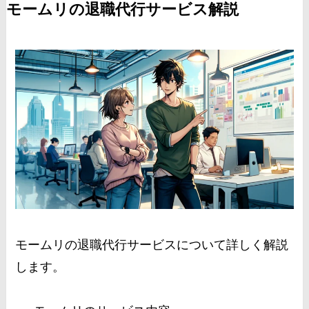
モームリの退職代行サービス解説
モームリの退職代行サービスについて詳しく解説
します。