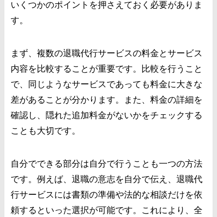
いくつかのポイントを押さえておく必要がありま
す。
まず、複数の退職代行サービスの料金とサービス
内容を比較することが重要です。比較を行うこと
で、同じようなサービスであっても料金に大きな
差があることが分かります。また、料金の詳細を
確認し、隠れた追加料金がないかをチェックする
ことも大切です。
自分でできる部分は自分で行うことも一つの方法
です。例えば、退職の意志を自分で伝え、退職代
行サービスには書類の準備や法的な相談だけを依
頼するといった選択が可能です。これにより、全