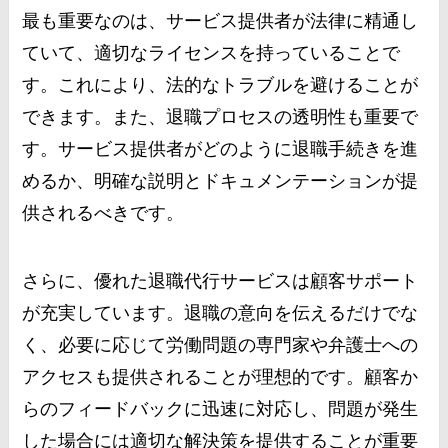
最も重要なのは、サービス提供者が法律に精通し
ていて、適切なライセンスを持っていることで
す。これにより、法的なトラブルを避けることが
できます。また、退職プロセスの透明性も重要で
す。サービス提供者がどのように退職手続きを進
めるか、明確な説明とドキュメンテーションが提
供されるべきです。
さらに、優れた退職代行サービスは顧客サポート
が充実しています。退職の意向を伝えるだけでな
く、必要に応じて労働問題の専門家や弁護士への
アクセスも提供されることが理想的です。顧客か
らのフィードバックに迅速に対応し、問題が発生
した場合には適切な解決策を提供することが重要