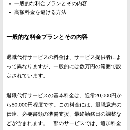
一般的な料金プランとその内容
高額料金を避ける方法
一般的な料金プランとその内容
退職代行サービスの料金は、サービス提供者によ
って異なりますが、一般的には数万円の範囲で設
定されています。
退職代行サービスの基本料金は、通常20,000円か
ら50,000円程度です。この料金には、退職意志の
伝達、必要書類の準備支援、最終勤務日の調整な
どが含まれます。一部のサービスでは、追加料金