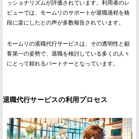
ッショナリズムが評価されています。利用者のレ
ビューでは、モームリのサポートが退職過程を格
段に楽にしたとの声が多数報告されています。
モームリの退職代行サービスは、その透明性と顧
客第一の姿勢で、退職を検討している多くの人々
にとって頼れるパートナーとなっています。
退職代行サービスの利用プロセス