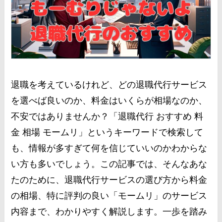
退職を考えているけれど、どの退職代行サービス
を選べば良いのか、料金はいくらが相場なのか、
不安ではありませんか？「退職代行 おすすめ 料
金 相場 モームリ」というキーワードで検索して
も、情報が多すぎて何を信じていいのかわからな
い方も多いでしょう。この記事では、そんなあな
たのために、退職代行サービスの選び方から料金
の相場、特に評判の良い「モームリ」のサービス
内容まで、わかりやすく解説します。一歩を踏み