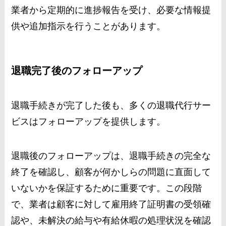
業者から定期的に進捗報告を受け、必要な情報提
供や追加指示を行うことがあります。
退職完了後のフォローアップ
退職手続きが完了した後も、多くの退職代行サー
ビスはフォローアップを提供します。
退職後のフォローアップは、退職手続きの完全な
終了を確認し、顧客が何かしらの問題に直面して
いないかを保証するために重要です。この段階
で、業者は顧客に対して雇用終了証明書の受領確
認や、未解決の給与や有給休暇の処理状況を確認