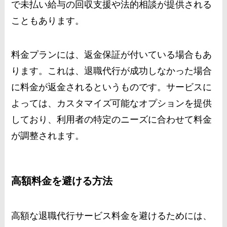
で未払い給与の回収支援や法的相談が提供される
こともあります。
料金プランには、返金保証が付いている場合もあ
ります。これは、退職代行が成功しなかった場合
に料金が返金されるというものです。サービスに
よっては、カスタマイズ可能なオプションを提供
しており、利用者の特定のニーズに合わせて料金
が調整されます。
高額料金を避ける方法
高額な退職代行サービス料金を避けるためには、