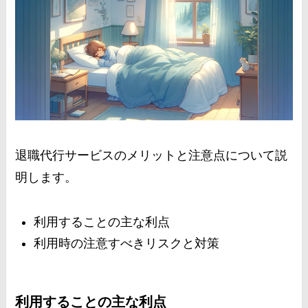
退職代行サービスのメリットと注意点について説
明します。
利用することの主な利点
利用時の注意すべきリスクと対策
利用することの主な利点