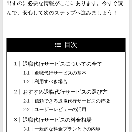
出すのに必要な情報がここにあります。今すぐ読
んで、安心して次のステップへ進みましょう！
目次
退職代行サービスについての全て
退職代行サービスの基本
利用すべき場合
おすすめ退職代行サービスの選び方
信頼できる退職代行サービスの特徴
ユーザーレビューの活用
退職代行サービスの料金相場
一般的な料金プランとその内容