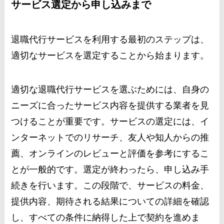
サービス選定から申し込みまで
退職代行サービスを利用する最初のステップは、
適切なサービスを選定することから始まります。
適切な退職代行サービスを選ぶためには、自身の
ニーズに合ったサービス内容を提供する業者を見
つけることが重要です。サービスの選定には、イ
ンターネットでのリサーチ、友人や知人からの推
薦、オンラインのレビューと評価を参考にするこ
とが一般的です。選定が終わったら、申し込み手
続きを行います。この段階で、サービスの料金、
提供内容、期待される結果についての詳細を確認
し、すべての条件に納得した上で契約を進めま