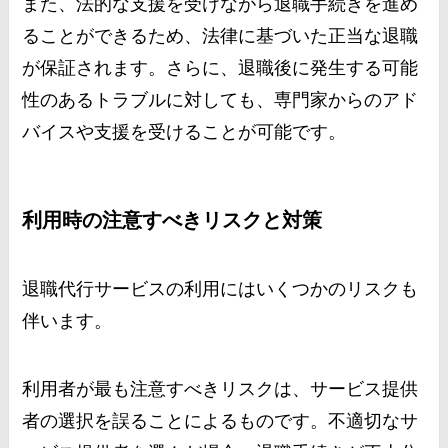
また、法的な支援を受けながら退職手続きを進め
ることができるため、法律に基づいた正当な退職
が保証されます。さらに、退職後に発生する可能
性のあるトラブルに対しても、専門家からのアド
バイスや支援を受けることが可能です。
利用時の注意すべきリスクと対策
退職代行サービスの利用にはいくつかのリスクも
伴います。
利用者が最も注意すべきリスクは、サービス提供
者の選択を誤ることによるものです。不適切なサ