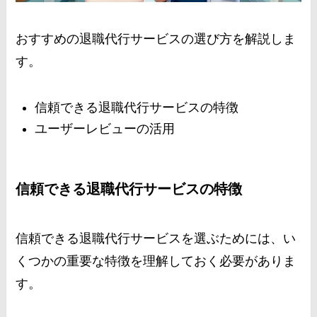
おすすめの退職代行サービスの選び方を解説しま
す。
信頼できる退職代行サービスの特徴
ユーザーレビューの活用
信頼できる退職代行サービスの特徴
信頼できる退職代行サービスを選ぶためには、い
くつかの重要な特徴を理解しておく必要がありま
す。