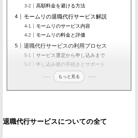
高額料金を避ける方法
モームリの退職代行サービス解説
モームリのサービス内容
モームリの料金と評価
退職代行サービスの利用プロセス
サービス選定から申し込みまで
申し込み後の手続きとサポート
もっと見る
退職代行サービスについての全て