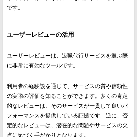
です。
ユーザーレビューの活用
ユーザーレビューは、退職代行サービスを選ぶ際
に非常に有効なツールです。
利用者の経験談を通じて、サービスの質や信頼性
の実際の評価を知ることができます。多くの肯定
的なレビューは、そのサービスが一貫して良いパ
フォーマンスを提供している証拠です。逆に、否
定的なレビューは、潜在的な問題やサービスの欠
点に気づく手がかりとなります。