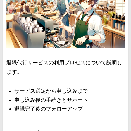
退職代行サービスの利用プロセスについて説明し
ます。
サービス選定から申し込みまで
申し込み後の手続きとサポート
退職完了後のフォローアップ