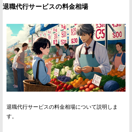
退職代行サービスの料金相場
退職代行サービスの料金相場について説明しま
す。