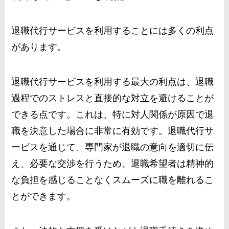
退職代行サービスを利用することには多くの利点
があります。
退職代行サービスを利用する最大の利点は、退職
過程でのストレスと直接的な対立を避けることが
できる点です。これは、特に対人関係が原因で退
職を決意した場合に非常に有効です。退職代行サ
ービスを通じて、専門家が退職の意向を適切に伝
え、必要な交渉を行うため、退職希望者は精神的
な負担を感じることなくスムーズに職を離れるこ
とができます。