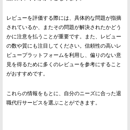
レビューを評価する際には、具体的な問題が指摘
されているか、またその問題が解決されたかどう
かに注意を払うことが重要です。また、レビュー
の数や質にも注目してください。信頼性の高いレ
ビュープラットフォームを利用し、偏りのない意
見を得るために多くのレビューを参考にすること
がおすすめです。
これらの情報をもとに、自分のニーズに合った退
職代行サービスを選ぶことができます。