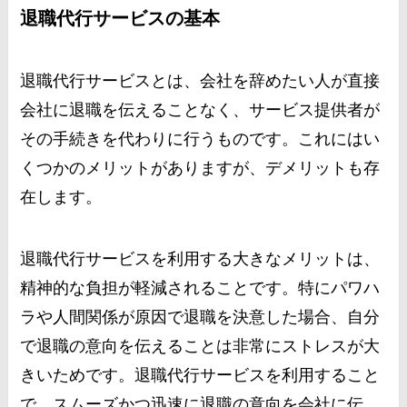
退職代行サービスの基本
退職代行サービスとは、会社を辞めたい人が直接
会社に退職を伝えることなく、サービス提供者が
その手続きを代わりに行うものです。これにはい
くつかのメリットがありますが、デメリットも存
在します。
退職代行サービスを利用する大きなメリットは、
精神的な負担が軽減されることです。特にパワハ
ラや人間関係が原因で退職を決意した場合、自分
で退職の意向を伝えることは非常にストレスが大
きいためです。退職代行サービスを利用すること
で、スムーズかつ迅速に退職の意向を会社に伝