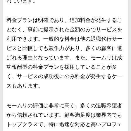
れています。
料金プランは明確であり、追加料金が発生するこ
となく、事前に提示された金額のみでサービスを
利用できます。一般的な料金は他の退職代行サー
ビスと比較しても競争力があり、多くの顧客に選
ばれる理由となっています。また、モームリは成
功報酬型の料金プランを採用していることが多
く、サービスの成功後にのみ料金が発生するケー
スもあります。
モームリの評価は非常に高く、多くの退職希望者
から信頼されています。顧客満足度は業界内でも
トップクラスで、特に迅速な対応と高いプロフェ