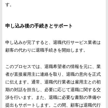
す。
申し込み後の手続きとサポート
申し込みが完了すると、退職代行サービス業者は
顧客の代わりに退職手続きを開始します。
このプロセスでは、退職希望者の情報を元に、業
者が直接雇用主に連絡を取り、退職の意向を正式
に伝えます。通常、退職代行業者は雇用主との初
期の対話を担当し、必要に応じて退職に関する交
渉を行います。また、退職に必要な書類の準備や
提出もサポートします。この間、顧客は退職代行