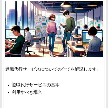
退職代行サービスについての全てを解説します。
退職代行サービスの基本
利用すべき場合