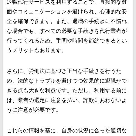
退職代行サービスを利用することで、直接的な対
面やコミュニケーションを避けられ、心理的な安
全を確保できます。また、退職の手続きに不慣れ
な場合でも、すべての必要な手続きを代行業者が
行ってくれるため、手間や時間を節約できるとい
うメリットもあります。
さらに、労働法に基づき正当な手続きを行うた
め、法的なトラブルを避けつつ効果的に退職がで
きる点も大きな利点です。ただし、利用する前に
は、業者の選定に注意を払い、詐欺にあわないよ
うに注意が必要です。
これらの情報を基に、自身の状況に合った適切な