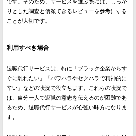
です。そのため、サービスを選ぶ際には、しっか
りとした調査と信頼できるレビューを参考にする
ことが大切です。
利用すべき場合
退職代行サービスは、特に「ブラック企業からす
ぐに離れたい」「パワハラやセクハラで精神的に
辛い」などの状況で役立ちます。これらの状況で
は、自分一人で退職の意志を伝えるのが困難であ
るため、退職代行サービスが心強い味方になりま
す。