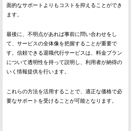
面的なサポートよりもコストを抑えることができ
ます。
最後に、不明点があれば事前に問い合わせをし
て、サービスの全体像を把握することが重要で
す。信頼できる退職代行サービスは、料金プラン
について透明性を持って説明し、利用者が納得の
いく情報提供を行います。
これらの方法を活用することで、適正な価格で必
要なサポートを受けることが可能となります。