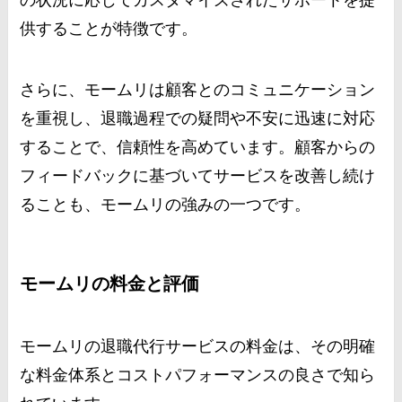
の状況に応じてカスタマイズされたサポートを提
供することが特徴です。
さらに、モームリは顧客とのコミュニケーション
を重視し、退職過程での疑問や不安に迅速に対応
することで、信頼性を高めています。顧客からの
フィードバックに基づいてサービスを改善し続け
ることも、モームリの強みの一つです。
モームリの料金と評価
モームリの退職代行サービスの料金は、その明確
な料金体系とコストパフォーマンスの良さで知ら