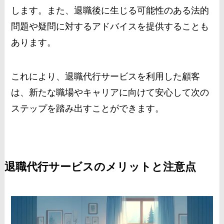
します。また、退職後に生じる可能性のある法的
問題や疑問に対するアドバイスを提供することも
あります。
これにより、退職代行サービスを利用した顧客
は、新たな職場やキャリアに向けて安心して次の
ステップを踏み出すことができます。
退職代行サービスのメリットと注意点