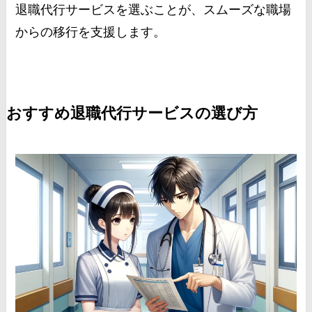
退職代行サービスを選ぶことが、スムーズな職場
からの移行を支援します。
おすすめ退職代行サービスの選び方