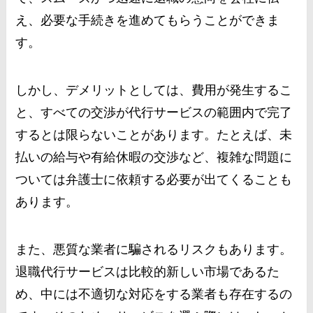
え、必要な手続きを進めてもらうことができま
す。
しかし、デメリットとしては、費用が発生するこ
と、すべての交渉が代行サービスの範囲内で完了
するとは限らないことがあります。たとえば、未
払いの給与や有給休暇の交渉など、複雑な問題に
ついては弁護士に依頼する必要が出てくることも
あります。
また、悪質な業者に騙されるリスクもあります。
退職代行サービスは比較的新しい市場であるた
め、中には不適切な対応をする業者も存在するの