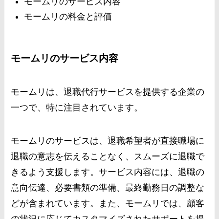
モームリのサービス内容
モームリの料金と評価
モームリのサービス内容
モームリは、退職代行サービスを提供する企業の
一つで、特に注目されています。
モームリのサービスは、退職希望者が直接職場に
退職の意志を伝えることなく、スムーズに退職で
きるよう支援します。サービス内容には、退職の
意向伝達、必要書類の準備、最終勤務日の調整な
どが含まれています。また、モームリでは、顧客