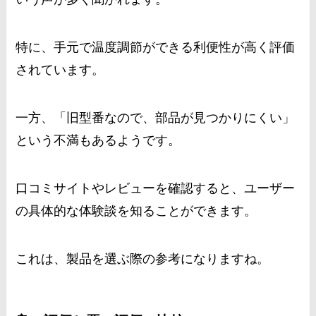
特に、手元で温度調節ができる利便性が高く評価
されています。
一方、「旧型番なので、部品が見つかりにくい」
という不満もあるようです。
口コミサイトやレビューを確認すると、ユーザー
の具体的な体験談を知ることができます。
これは、製品を選ぶ際の参考になりますね。