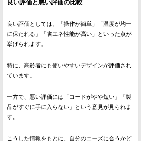
良い評価と悪い評価の比較
良い評価としては、「操作が簡単」「温度が均一
に保たれる」「省エネ性能が高い」といった点が
挙げられます。
特に、高齢者にも使いやすいデザインが評価され
ています。
一方で、悪い評価には「コードがやや短い」「製
品がすぐに手に入らない」という意見が見られま
す。
こうした情報をもとに、自分のニーズに合うかど