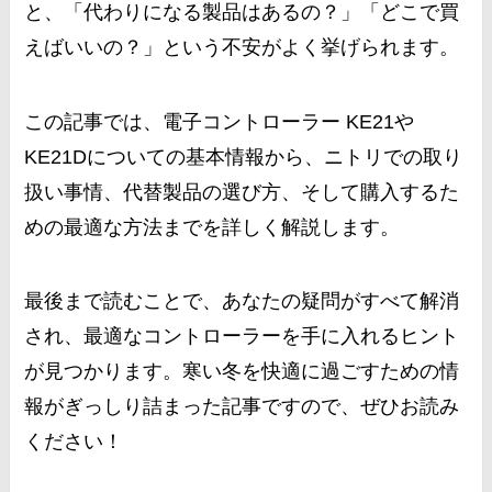
と、「代わりになる製品はあるの？」「どこで買
えばいいの？」という不安がよく挙げられます。
この記事では、電子コントローラー KE21や
KE21Dについての基本情報から、ニトリでの取り
扱い事情、代替製品の選び方、そして購入するた
めの最適な方法までを詳しく解説します。
最後まで読むことで、あなたの疑問がすべて解消
され、最適なコントローラーを手に入れるヒント
が見つかります。寒い冬を快適に過ごすための情
報がぎっしり詰まった記事ですので、ぜひお読み
ください！