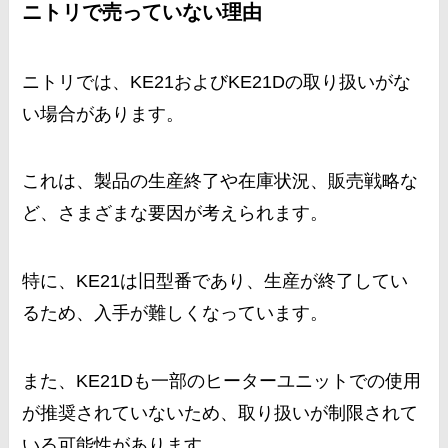
ニトリで売っていない理由
ニトリでは、KE21およびKE21Dの取り扱いがな
い場合があります。
これは、製品の生産終了や在庫状況、販売戦略な
ど、さまざまな要因が考えられます。
特に、KE21は旧型番であり、生産が終了してい
るため、入手が難しくなっています。
また、KE21Dも一部のヒーターユニットでの使用
が推奨されていないため、取り扱いが制限されて
いる可能性があります。