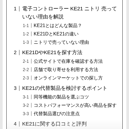
電子コントローラー KE21 ニトリ 売って
いない理由を解説
KE21とはどんな製品？
KE21DとKE21の違い
ニトリで売っていない理由
KE21DやKE21を探す方法
公式サイトで在庫を確認する方法
店舗で取り寄せを利用する方法
オンラインマーケットでの探し方
KE21の代替製品を検討するポイント
同等機能の製品を選ぶコツ
コストパフォーマンスが高い商品を探す
代替製品選びの注意点
KE21に関する口コミと評判