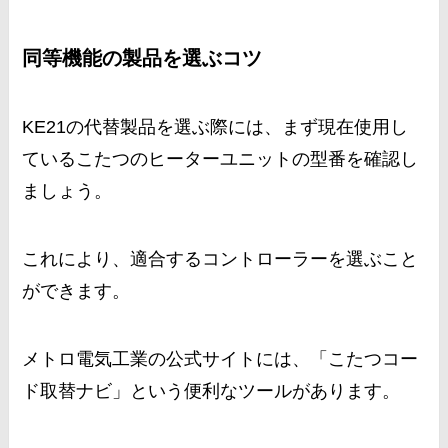
同等機能の製品を選ぶコツ
KE21の代替製品を選ぶ際には、まず現在使用し
ているこたつのヒーターユニットの型番を確認し
ましょう。
これにより、適合するコントローラーを選ぶこと
ができます。
メトロ電気工業の公式サイトには、「こたつコー
ド取替ナビ」という便利なツールがあります。