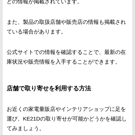
どの情報が掲載されています。
また、製品の取扱店舗や販売店の情報も掲載され
ている場合があります。
公式サイトでの情報を確認することで、最新の在
庫状況や販売情報を入手することができます。
店舗で取り寄せを利用する方法
お近くの家電量販店やインテリアショップに足を
運び、KE21Dの取り寄せが可能かどうかを確認し
てみましょう。