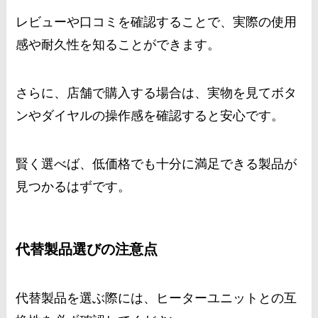
レビューや口コミを確認することで、実際の使用
感や耐久性を知ることができます。
さらに、店舗で購入する場合は、実物を見てボタ
ンやダイヤルの操作感を確認すると安心です。
賢く選べば、低価格でも十分に満足できる製品が
見つかるはずです。
代替製品選びの注意点
代替製品を選ぶ際には、ヒーターユニットとの互