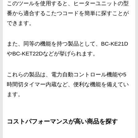
このツールを使用すると、ヒーターユニットの型
番から適合するこたつコードを簡単に探すことが
できます。
また、同等の機能を持つ製品として、BC-KE21D
やBC-KET22Dなどが挙げられます。
これらの製品は、電力自動コントロール機能や5
時間切タイマー内蔵など、便利な機能を備えてい
ます。
コストパフォーマンスが高い商品を探す