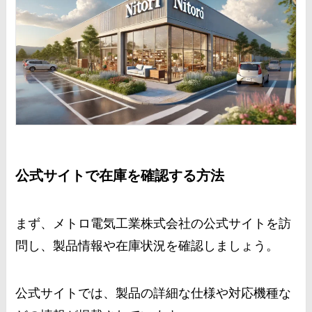
公式サイトで在庫を確認する方法
まず、メトロ電気工業株式会社の公式サイトを訪
問し、製品情報や在庫状況を確認しましょう。
公式サイトでは、製品の詳細な仕様や対応機種な