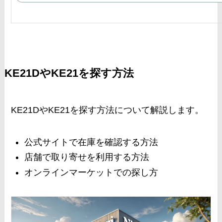
KE21DやKE21を探す方法
KE21DやKE21を探す方法について解説します。
公式サイトで在庫を確認する方法
店舗で取り寄せを利用する方法
オンラインマーケットでの探し方