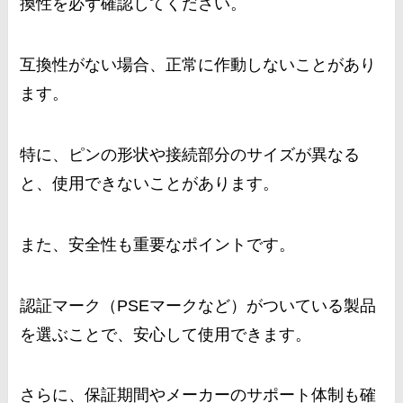
換性を必ず確認してください。
互換性がない場合、正常に作動しないことがあり
ます。
特に、ピンの形状や接続部分のサイズが異なる
と、使用できないことがあります。
また、安全性も重要なポイントです。
認証マーク（PSEマークなど）がついている製品
を選ぶことで、安心して使用できます。
さらに、保証期間やメーカーのサポート体制も確