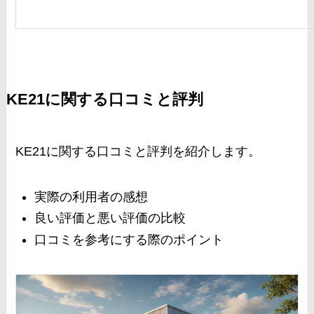
KE21に関する口コミと評判
KE21に関する口コミと評判を紹介します。
実際の利用者の感想
良い評価と悪い評価の比較
口コミを参考にする際のポイント