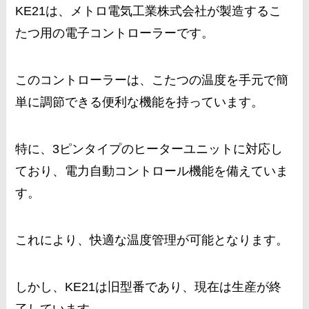
KE21は、メトロ電気工業株式会社が製造するこ
たつ用の電子コントローラーです。
このコントローラーは、こたつの温度を手元で簡
単に調節できる便利な機能を持っています。
特に、3ピンタイプのヒーターユニットに対応し
ており、電力自動コントロール機能を備えていま
す。
これにより、快適な温度管理が可能となります。
しかし、KE21は旧型番であり、現在は生産が終
了しています。