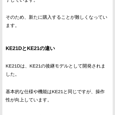
そのため、新たに購入することが難しくなってい
ます。
KE21DとKE21の違い
KE21Dは、KE21の後継モデルとして開発されま
した。
基本的な仕様や機能はKE21と同じですが、操作
性が向上しています。