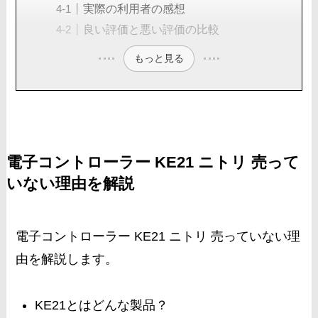
実際の利用者の感想
良い評価と悪い評価の比較
もっと見る
電子コントローラー KE21 ニトリ 売って
いない理由を解説
電子コントローラー KE21 ニトリ 売っていない理
由を解説します。
KE21とはどんな製品？