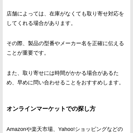
店舗によっては、在庫がなくても取り寄せ対応を
してくれる場合があります。
その際、製品の型番やメーカー名を正確に伝える
ことが重要です。
また、取り寄せには時間がかかる場合があるた
め、早めに問い合わせることをおすすめします。
オンラインマーケットでの探し方
Amazonや楽天市場、Yahoo!ショッピングなどの