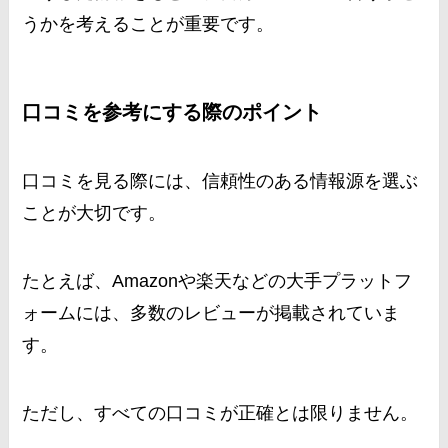
うかを考えることが重要です。
口コミを参考にする際のポイント
口コミを見る際には、信頼性のある情報源を選ぶ
ことが大切です。
たとえば、Amazonや楽天などの大手プラットフ
ォームには、多数のレビューが掲載されていま
す。
ただし、すべての口コミが正確とは限りません。