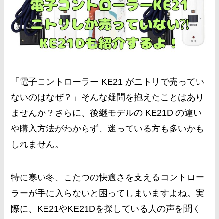
「電子コントローラー KE21 がニトリで売ってい
ないのはなぜ？」そんな疑問を抱えたことはあり
ませんか？さらに、後継モデルの KE21D の違い
や購入方法がわからず、迷っている方も多いかも
しれません。
特に寒い冬、こたつの快適さを支えるコントロー
ラーが手に入らないと困ってしまいますよね。実
際に、KE21やKE21Dを探している人の声を聞く