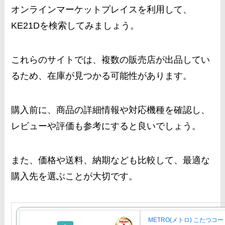
オンラインマーケットプレイスを利用して、
KE21Dを検索してみましょう。
これらのサイトでは、複数の販売店が出品してい
るため、在庫が見つかる可能性があります。
購入前に、商品の詳細情報や対応機種を確認し、
レビューや評価も参考にすると良いでしょう。
また、価格や送料、納期なども比較して、最適な
購入先を選ぶことが大切です。
METRO(メトロ) こたつコ