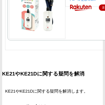
楽
KE21やKE21Dに関する疑問を解消
KE21やKE21Dに関する疑問を解消します。