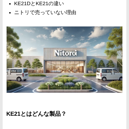
KE21DとKE21の違い
ニトリで売っていない理由
KE21とはどんな製品？