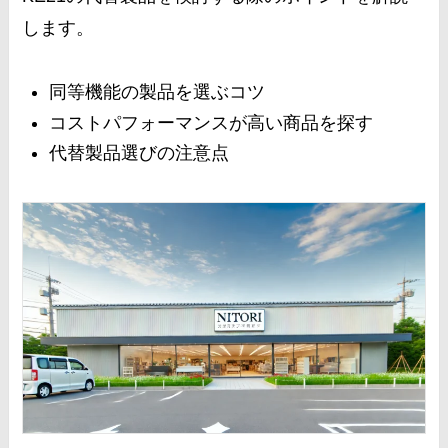
します。
同等機能の製品を選ぶコツ
コストパフォーマンスが高い商品を探す
代替製品選びの注意点