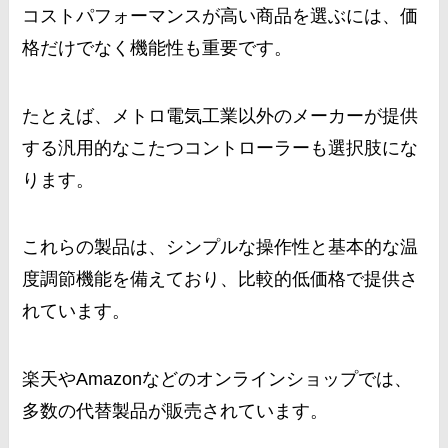
コストパフォーマンスが高い商品を選ぶには、価
格だけでなく機能性も重要です。
たとえば、メトロ電気工業以外のメーカーが提供
する汎用的なこたつコントローラーも選択肢にな
ります。
これらの製品は、シンプルな操作性と基本的な温
度調節機能を備えており、比較的低価格で提供さ
れています。
楽天やAmazonなどのオンラインショップでは、
多数の代替製品が販売されています。