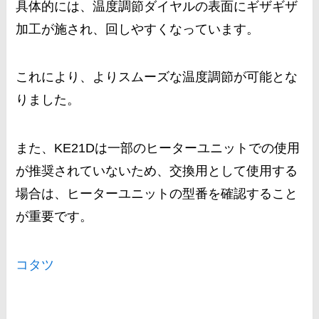
具体的には、温度調節ダイヤルの表面にギザギザ
加工が施され、回しやすくなっています。
これにより、よりスムーズな温度調節が可能とな
りました。
また、KE21Dは一部のヒーターユニットでの使用
が推奨されていないため、交換用として使用する
場合は、ヒーターユニットの型番を確認すること
が重要です。
コタツ