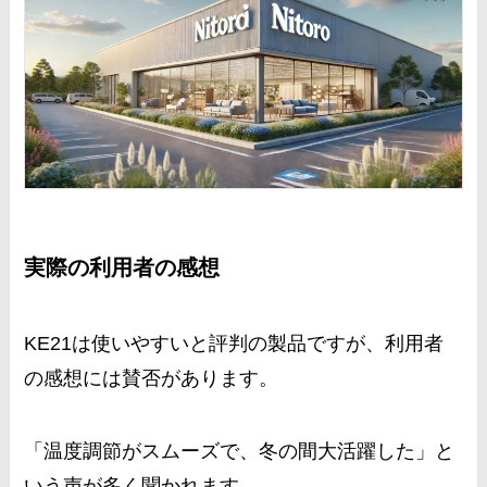
実際の利用者の感想
KE21は使いやすいと評判の製品ですが、利用者
の感想には賛否があります。
「温度調節がスムーズで、冬の間大活躍した」と
いう声が多く聞かれます。