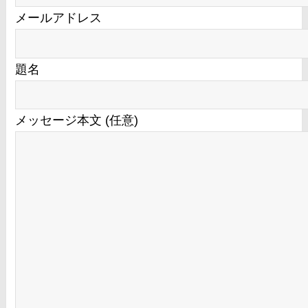
メールアドレス
題名
メッセージ本文 (任意)