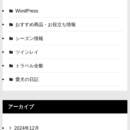
WordPress
おすすめ商品・お役立ち情報
シーズン情報
ツインレイ
トラベル全般
愛犬の日記
アーカイブ
2024年12月