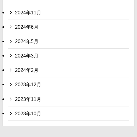
2024年11月
2024年6月
2024年5月
2024年3月
2024年2月
2023年12月
2023年11月
2023年10月