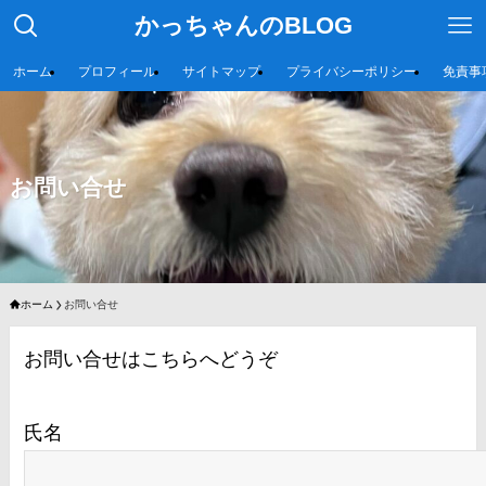
かっちゃんのBLOG
ホーム
プロフィール
サイトマップ
プライバシーポリシー
免責事
お問い合せ
ホーム
お問い合せ
お問い合せはこちらへどうぞ
氏名