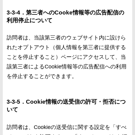
3-3-4．第三者へのCooke情報等の広告配信の
利用停止について
訪問者は、当該第三者のウェブサイト内に設けら
れたオプトアウト（個人情報を第三者に提供する
ことを停止すること）ページにアクセスして、当
該第三者によるCookie情報等の広告配信への利用
を停止することができます。
3-3-5．Cookie情報の送受信の許可・拒否につ
いて
訪問者は、Cookieの送受信に関する設定を「すべ