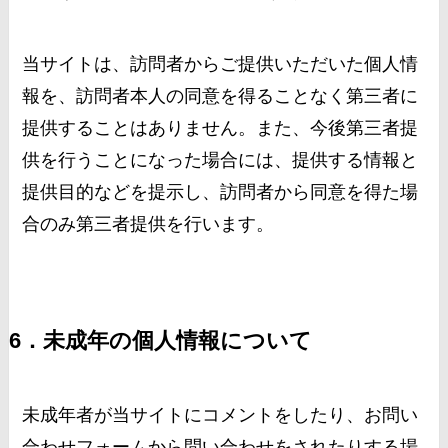
当サイトは、訪問者からご提供いただいた個人情
報を、訪問者本人の同意を得ることなく第三者に
提供することはありません。また、今後第三者提
供を行うことになった場合には、提供する情報と
提供目的などを提示し、訪問者から同意を得た場
合のみ第三者提供を行います。
6．未成年の個人情報について
未成年者が当サイトにコメントをしたり、お問い
合わせフォームから問い合わせをされたりする場