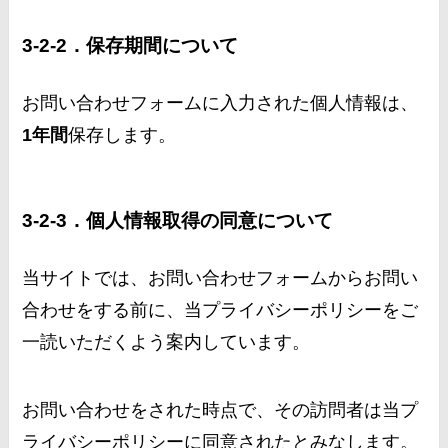
3-2-2．保存期間について
お問い合わせフォームに入力された個人情報は、
1年間
保存します。
3-2-3．個人情報取得の同意について
当サイトでは、お問い合わせフォームからお問い
合わせをする前に、当プライバシーポリシーをご
一読いただくよう案内しています。
お問い合わせをされた時点で、その訪問者は当プ
ライバシーポリシーに同意されたとみなします。