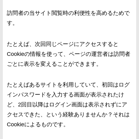
訪問者の当サイト閲覧時の利便性を高めるためで
す。
たとえば、次回同じページにアクセスすると
Cookieの情報を使って、ページの運営者は訪問者
ごとに表示を変えることができます。
たとえばあるサイトを利用していて、初回はログ
インパスワードを入力する画面が表示されたけ
ど、2回目以降はログイン画面は表示されずにア
クセスできた、という経験ありませんか？それは
Cookieによるものです。