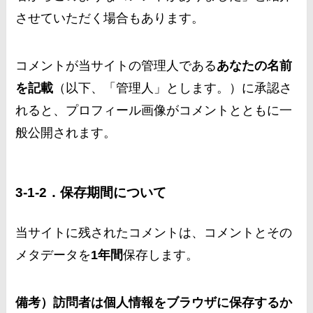
させていただく場合もあります。
コメントが当サイトの管理人である
あなたの名前
を記載
（以下、「管理人」とします。）に承認さ
れると、プロフィール画像がコメントとともに一
般公開されます。
3-1-2．保存期間について
当サイトに残されたコメントは、コメントとその
メタデータを
1年間
保存します。
備考）訪問者は個人情報をブラウザに保存するか