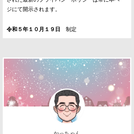
ジにて開示されます。
令和５年１０月１９日
制定
かっちゃん