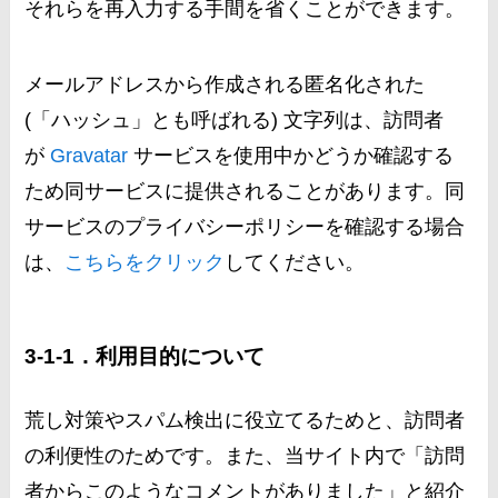
それらを再入力する手間を省くことができます。
メールアドレスから作成される匿名化された
(「ハッシュ」とも呼ばれる) 文字列は、訪問者
が
Gravatar
サービスを使用中かどうか確認する
ため同サービスに提供されることがあります。同
サービスのプライバシーポリシーを確認する場合
は、
こちらをクリック
してください。
3-1-1．利用目的について
荒し対策やスパム検出に役立てるためと、訪問者
の利便性のためです。また、当サイト内で「訪問
者からこのようなコメントがありました」と紹介