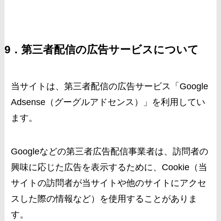
9．第三者配信の広告サービスについて
当サイトは、第三者配信の広告サービス「Google
Adsense（グーグルアドセンス）」を利用してい
ます。
Googleなどの第三者広告配信事業者は、訪問者の
興味に応じた広告を表示するために、Cookie（当
サイトの訪問者が当サイトや他のサイトにアクセ
スした際の情報など）を使用することがありま
す。