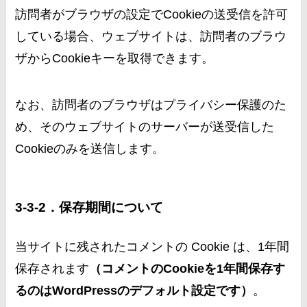
訪問者がブラウザの設定でCookieの送受信を許可
している場合、ウェブサイトは、訪問者のブラウ
ザからCookieキーを取得できます。
なお、訪問者のブラウザはプライバシー保護のた
め、そのウェブサイトのサーバーが送受信した
Cookieのみを送信します。
3-3-2．保存期間について
当サイトに残されたコメントの Cookie は、1年間
保存されます
（コメントのCookieを1年間保存す
るのはWordPressのデフォルト設定です）
。