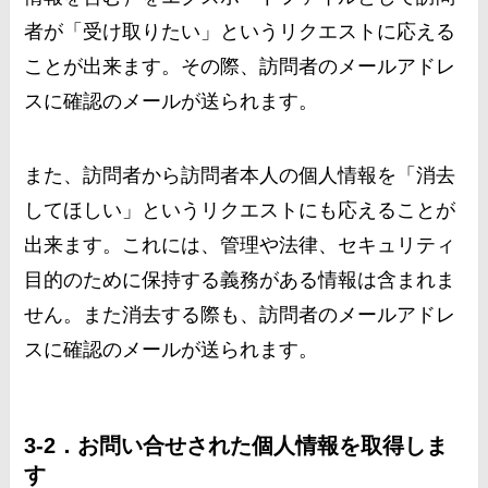
者が「受け取りたい」というリクエストに応える
ことが出来ます。その際、訪問者のメールアドレ
スに確認のメールが送られます。
また、訪問者から訪問者本人の個人情報を「消去
してほしい」というリクエストにも応えることが
出来ます。これには、管理や法律、セキュリティ
目的のために保持する義務がある情報は含まれま
せん。また消去する際も、訪問者のメールアドレ
スに確認のメールが送られます。
3-2．お問い合せされた個人情報を取得しま
す