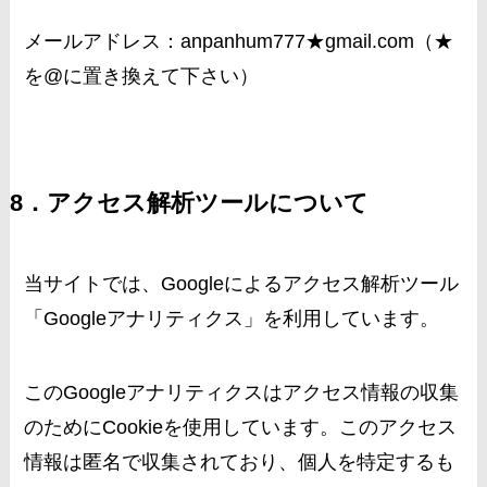
メールアドレス：anpanhum777★gmail.com（★
を@に置き換えて下さい）
8．アクセス解析ツールについて
当サイトでは、Googleによるアクセス解析ツール
「Googleアナリティクス」を利用しています。
このGoogleアナリティクスはアクセス情報の収集
のためにCookieを使用しています。このアクセス
情報は匿名で収集されており、個人を特定するも