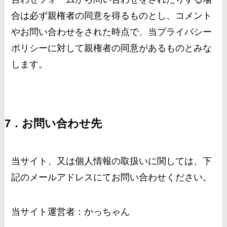
合は必ず親権者の同意を得るものとし、コメント
やお問い合わせをされた時点で、当プライバシー
ポリシーに対して親権者の同意があるものとみな
します。
7．お問い合わせ先
当サイト、又は個人情報の取扱いに関しては、下
記のメールアドレスにてお問い合わせください。
当サイト運営者：かっちゃん