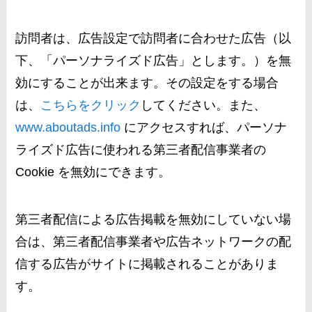
訪問者は、広告設定で訪問者に合わせた広告（以
下、「パーソナライズド広告」とします。）を無
効にすることが出来ます。その設定をする場合
は、
こちらをクリック
してください。また、
www.aboutads.info
にアクセスすれば、パーソナ
ライズド広告に使われる第三者配信事業者の
Cookie を無効にできます。
第三者配信による広告掲載を無効にしていない場
合は、第三者配信事業者や広告ネットワークの配
信する広告がサイトに掲載されることがありま
す。