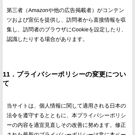
第三者（Amazonや他の広告掲載者）がコンテン
ツおよび宣伝を提供し、訪問者から直接情報を収
集し、訪問者のブラウザにCookieを設定したり、
認識したりする場合があります。
11．プライバシーポリシーの変更につい
て
当サイトは、個人情報に関して適用される日本の
法令を遵守するとともに、本プライバシーポリシ
ーの内容を適宜見直しその改善に努めます。修正
された最新のプライバシーポリシーは常に本ペー