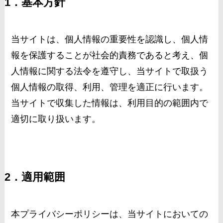
1．基本方針
当サイトは、個人情報の重要性を認識し、個人情
報を保護することが社会的責務であると考え、個
人情報に関する法令を遵守し、当サイトで取扱う
個人情報の取得、利用、管理を適正に行います。
当サイトで収集した情報は、利用目的の範囲内で
適切に取り扱います。
2．適用範囲
本プライバシーポリシーは、当サイトにおいての