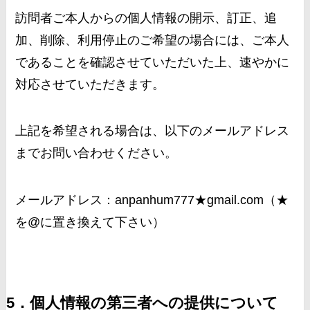
訪問者ご本人からの個人情報の開示、訂正、追
加、削除、利用停止のご希望の場合には、ご本人
であることを確認させていただいた上、速やかに
対応させていただきます。
上記を希望される場合は、以下のメールアドレス
までお問い合わせください。
メールアドレス：anpanhum777★gmail.com（★
を@に置き換えて下さい）
5．個人情報の第三者への提供について