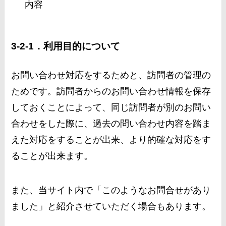
内容
3-2-1．利用目的について
お問い合わせ対応をするためと、訪問者の管理の
ためです。訪問者からのお問い合わせ情報を保存
しておくことによって、同じ訪問者が別のお問い
合わせをした際に、過去の問い合わせ内容を踏ま
えた対応をすることが出来、より的確な対応をす
ることが出来ます。
また、当サイト内で「このようなお問合せがあり
ました」と紹介させていただく場合もあります。