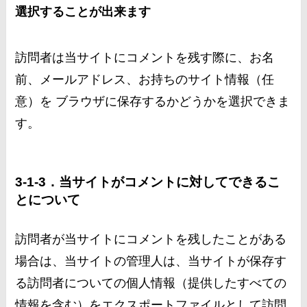
選択することが出来ます
訪問者は当サイトにコメントを残す際に、お名
前、メールアドレス、お持ちのサイト情報（任
意）を ブラウザに保存するかどうかを選択できま
す。
3-1-3．当サイトがコメントに対してできるこ
とについて
訪問者が当サイトにコメントを残したことがある
場合は、当サイトの管理人は、当サイトが保存す
る訪問者についての個人情報（提供したすべての
情報を含む）をエクスポートファイルとして訪問