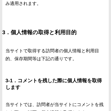
み適用されます。
3．個人情報の取得と利用目的
当サイトで取得する訪問者の個人情報と利用目
的、保存期間等は下記の通りです。
3-1．コメントを残した際に個人情報を取得
します
当サイトでは、訪問者が当サイトにコメントを残