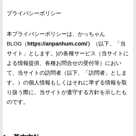
プライバシーポリシー
本プライバシーポリシーは、かっちゃん
BLOG（
https://anpanhum.com/）
（以下、「当
サイト」とします。)の各種サービス（当サイトに
よる情報提供、各種お問合せの受付等）におい
て、当サイトの訪問者（以下、「訪問者」としま
す。）の個人情報もしくはそれに準ずる情報を取
り扱う際に、当サイトが遵守する方針を示したも
のです。