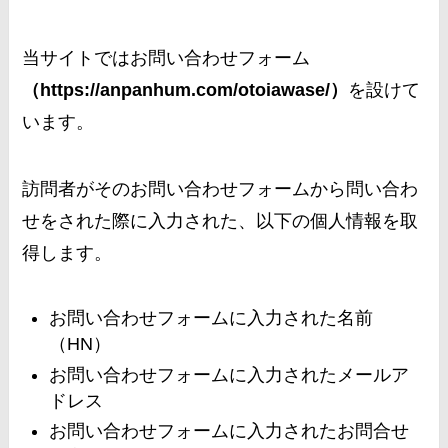
当サイトではお問い合わせフォーム
（https://anpanhum.com/otoiawase/）
を設けて
います。
訪問者がそのお問い合わせフォームから問い合わ
せをされた際に入力された、以下の個人情報を取
得します。
お問い合わせフォームに入力された名前
（HN）
お問い合わせフォームに入力されたメールア
ドレス
お問い合わせフォームに入力されたお問合せ