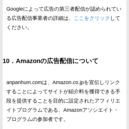
Googleによって広告の第三者配信が認められてい
る広告配信事業者の詳細は、
ここをクリック
して
ください。
10．Amazonの広告配信について
anpanhum.comは、Amazon.co.jpを宣伝しリンク
することによってサイトが紹介料を獲得できる手
段を提供することを目的に設定されたアフィリエ
イトプログラムである、Amazonアソシエイト・
プログラムの参加者です。