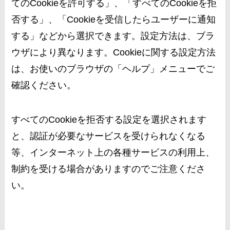
てのCookieを許可する」、「すべてのCookieを拒
否する」、「Cookieを受信したらユーザーに通知
する」などから選択できます。設定方法は、ブラ
ウザにより異なります。Cookieに関する設定方法
は、お使いのブラウザの「ヘルプ」メニューでご
確認ください。
すべてのCookieを拒否する設定を選択されます
と、認証が必要なサービスを受けられなくなる
等、インターネット上の各種サービスの利用上、
制約を受ける場合がありますのでご注意くださ
い。