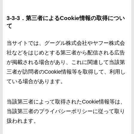
3-3-3．第三者によるCookie情報の取得につい
て
当サイトでは、グーグル株式会社やヤフー株式会
社などをはじめとする第三者から配信される広告
が掲載される場合があり、これに関連して当該第
三者が訪問者のCookie情報等を取得して、利用し
ている場合があります。
当該第三者によって取得されたCookie情報等は、
当該第三者のプライバシーポリシーに従って取り
扱われます。