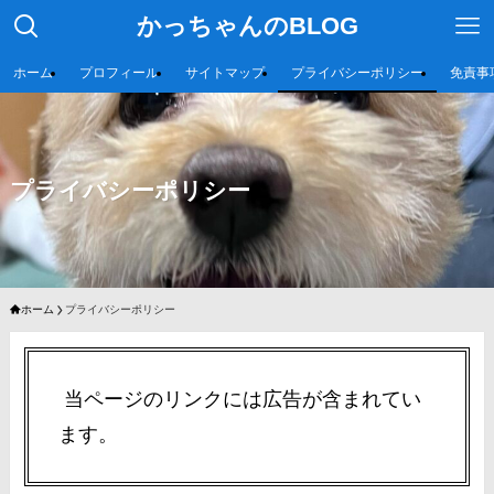
かっちゃんのBLOG
ホーム
プロフィール
サイトマップ
プライバシーポリシー
免責事
プライバシーポリシー
ホーム
プライバシーポリシー
当ページのリンクには広告が含まれてい
ます。