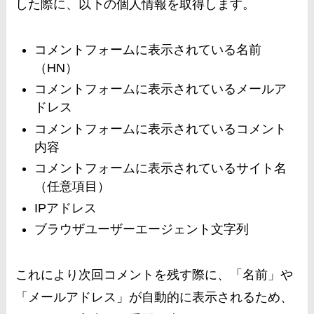
した際に、以下の個人情報を取得します。
コメントフォームに表示されている名前
（HN）
コメントフォームに表示されているメールア
ドレス
コメントフォームに表示されているコメント
内容
コメントフォームに表示されているサイト名
（任意項目）
IPアドレス
ブラウザユーザーエージェント文字列
これにより次回コメントを残す際に、「名前」や
「メールアドレス」が自動的に表示されるため、