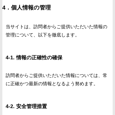
4．個人情報の管理
当サイトは、訪問者からご提供いただいた情報の
管理について、以下を徹底します。
4-1. 情報の正確性の確保
訪問者からご提供いただいた情報については、常
に正確かつ最新の情報となるよう努めます。
4-2. 安全管理措置