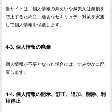
当サイトは、個人情報の漏えいや滅失又は棄損を
防止するために、適切なセキリュティ対策を実施
して個人情報を保護します。
4-3. 個人情報の廃棄
個人情報が不要となった場合には、すみやかに廃
棄します。
4-4. 個人情報の開示、訂正、追加、削除、利
用停止