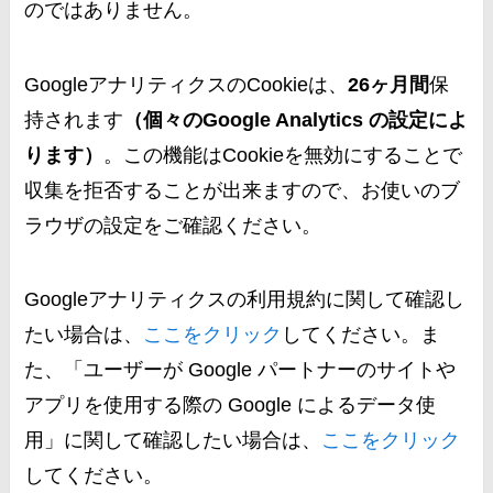
のではありません。
GoogleアナリティクスのCookieは、
26ヶ月間
保
持されます
（個々のGoogle Analytics の設定によ
ります）
。この機能はCookieを無効にすることで
収集を拒否することが出来ますので、お使いのブ
ラウザの設定をご確認ください。
Googleアナリティクスの利用規約に関して確認し
たい場合は、
ここをクリック
してください。ま
た、「ユーザーが Google パートナーのサイトや
アプリを使用する際の Google によるデータ使
用」に関して確認したい場合は、
ここをクリック
してください。