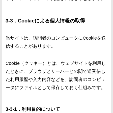
3-3．Cookieによる個人情報の取得
当サイトは、訪問者のコンピュータにCookieを送
信することがあります。
Cookie（クッキー）とは、ウェブサイトを利用し
たときに、ブラウザとサーバーとの間で送受信し
た利用履歴や入力内容などを、訪問者のコンピュ
ータにファイルとして保存しておく仕組みです。
3-3-1．利用目的について