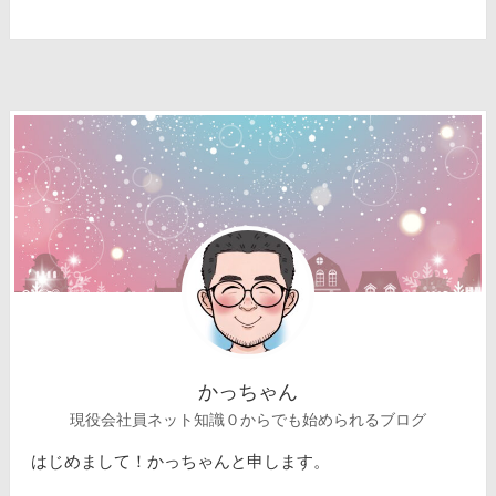
かっちゃん
現役会社員ネット知識０からでも始められるブログ
はじめまして！かっちゃんと申します。