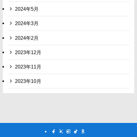
2024年5月
2024年3月
2024年2月
2023年12月
2023年11月
2023年10月