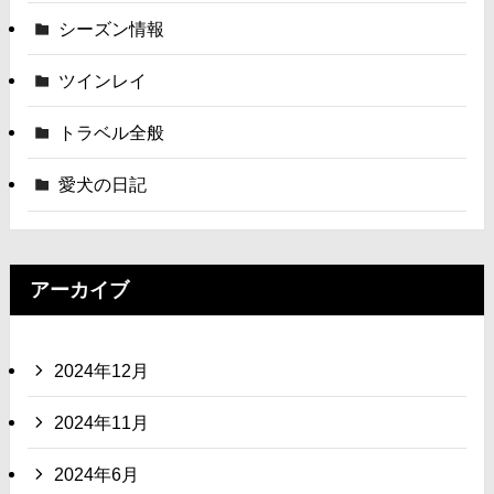
シーズン情報
ツインレイ
トラベル全般
愛犬の日記
アーカイブ
2024年12月
2024年11月
2024年6月