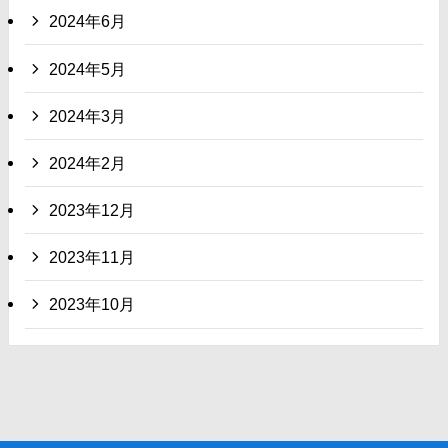
2024年6月
2024年5月
2024年3月
2024年2月
2023年12月
2023年11月
2023年10月