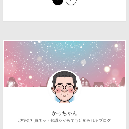
かっちゃん
現役会社員ネット知識０からでも始められるブログ