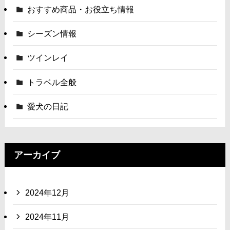
おすすめ商品・お役立ち情報
シーズン情報
ツインレイ
トラベル全般
愛犬の日記
アーカイブ
2024年12月
2024年11月