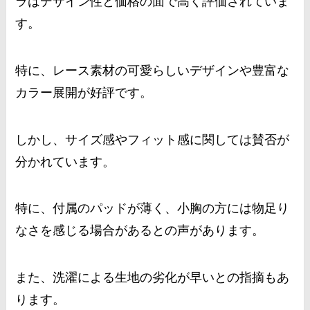
ラはデザイン性と価格の面で高く評価されていま
す。
特に、レース素材の可愛らしいデザインや豊富な
カラー展開が好評です。
しかし、サイズ感やフィット感に関しては賛否が
分かれています。
特に、付属のパッドが薄く、小胸の方には物足り
なさを感じる場合があるとの声があります。
また、洗濯による生地の劣化が早いとの指摘もあ
ります。