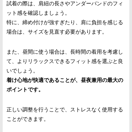
試着の際は、肩紐の長さやアンダーバンドのフィ
ット感を確認しましょう。
特に、締め付けが強すぎたり、肩に負担を感じる
場合は、サイズを見直す必要があります。
また、昼間に使う場合は、長時間の着用を考慮し
て、よりリラックスできるフィット感を選ぶと良
いでしょう。
着け心地が快適であることが、昼夜兼用の最大の
ポイントです。
正しい調整を行うことで、ストレスなく使用する
ことができます。