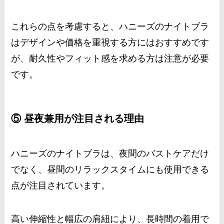
これらの点を考慮すると、ハニーズのナイトブラ
はデザインや価格を重視する方にはおすすめです
が、耐久性やフィット感を求める方は注意が必要
です。
⑤ 昼夜兼用が注目される理由
ハニーズのナイトブラは、夜間のバストケアだけ
でなく、昼間のリラックスタイムにも使用できる
点が注目されています。
高い伸縮性と幅広の肩紐により、長時間の着用で