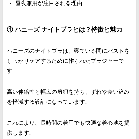
昼夜兼用が注目される理由
① ハニーズ ナイトブラとは？特徴と魅力
ハニーズのナイトブラは、寝ている間にバストを
しっかりケアするために作られたブラジャーで
す。
高い伸縮性と幅広の肩紐を持ち、ずれや食い込み
を軽減する設計になっています。
これにより、長時間の着用でも快適な着心地を提
供します。