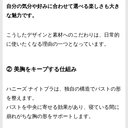
自分の気分や好みに合わせて選べる楽しさも大き
な魅力です。
こうしたデザインと素材へのこだわりは、日常的
に使いたくなる理由の一つとなっています。
② 美胸をキープする仕組み
ハニーズ ナイトブラは、独自の構造でバストの形
を整えます。
バストを中央に寄せる効果があり、寝ている間に
崩れがちな胸の形をサポートします。