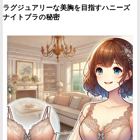
ラグジュアリーな美胸を目指すハニーズ
ナイトブラの秘密