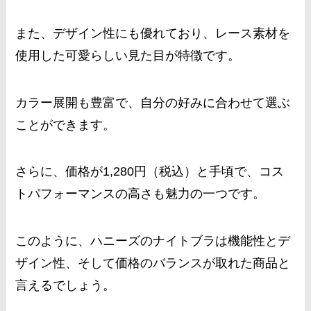
また、デザイン性にも優れており、レース素材を
使用した可愛らしい見た目が特徴です。
カラー展開も豊富で、自分の好みに合わせて選ぶ
ことができます。
さらに、価格が1,280円（税込）と手頃で、コス
トパフォーマンスの高さも魅力の一つです。
このように、ハニーズのナイトブラは機能性とデ
ザイン性、そして価格のバランスが取れた商品と
言えるでしょう。