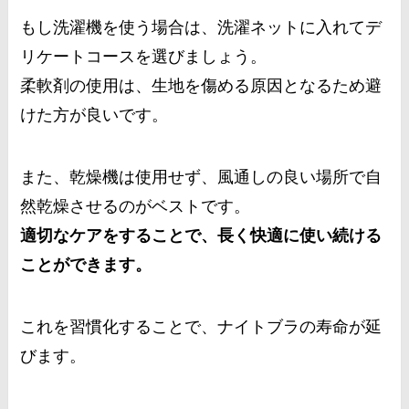
もし洗濯機を使う場合は、洗濯ネットに入れてデ
リケートコースを選びましょう。
柔軟剤の使用は、生地を傷める原因となるため避
けた方が良いです。
また、乾燥機は使用せず、風通しの良い場所で自
然乾燥させるのがベストです。
適切なケアをすることで、長く快適に使い続ける
ことができます。
これを習慣化することで、ナイトブラの寿命が延
びます。