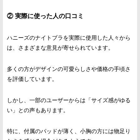
② 実際に使った人の口コミ
ハニーズのナイトブラを実際に使用した人々から
は、さまざまな意見が寄せられています。
多くの方がデザインの可愛らしさや価格の手頃さ
を評価しています。
しかし、一部のユーザーからは「サイズ感がゆる
い」との声もあります。
特に、付属のパッドが薄く、小胸の方には物足り