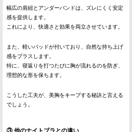
幅広の肩紐とアンダーバンドは、ズレにくく安定
感を提供します。
これにより、快適さと効果を両立させています。
また、軽いパッドが付いており、自然な持ち上げ
感をプラスします。
特に、寝返りを打つたびに胸が流れるのを防ぎ、
理想的な形を保ちます。
こうした工夫が、美胸をキープする秘訣と言える
でしょう。
③ 他のナイトブラとの違い