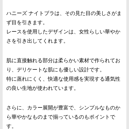
ハニーズ ナイトブラは、その見た目の美しさがま
ず目を引きます。
レースを使用したデザインは、女性らしい華やか
さを引き出してくれます。
肌に直接触れる部分は柔らかい素材で作られてお
り、デリケートな肌にも優しい設計です。
特に蒸れにくく、快適な使用感を実現する通気性
の良い生地が使われています。
さらに、カラー展開が豊富で、シンプルなものか
ら華やかなものまで揃っているのもポイントで
す。