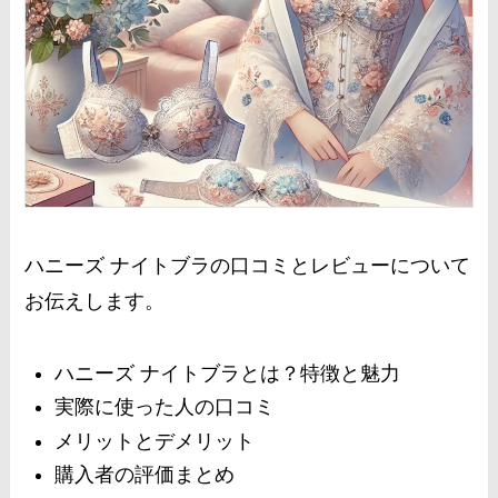
ハニーズ ナイトブラの口コミとレビューについて
お伝えします。
ハニーズ ナイトブラとは？特徴と魅力
実際に使った人の口コミ
メリットとデメリット
購入者の評価まとめ