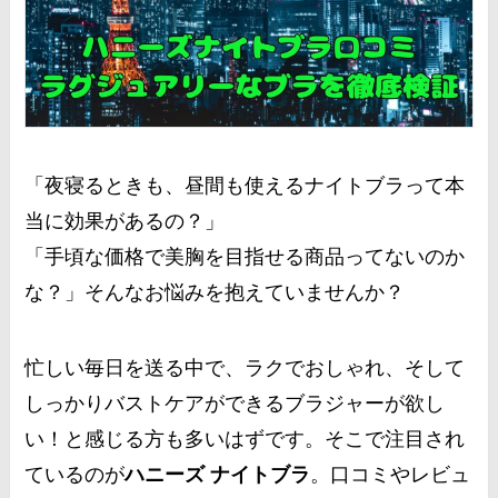
「夜寝るときも、昼間も使えるナイトブラって本
当に効果があるの？」
「手頃な価格で美胸を目指せる商品ってないのか
な？」そんなお悩みを抱えていませんか？
忙しい毎日を送る中で、ラクでおしゃれ、そして
しっかりバストケアができるブラジャーが欲し
い！と感じる方も多いはずです。そこで注目され
ているのが
ハニーズ ナイトブラ
。口コミやレビュ