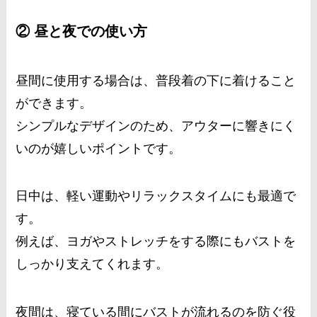
② 昼と夜での使い方
昼間に使用する場合は、普段着の下に着けること
ができます。
シンプルなデザインのため、アウターに響きにく
いのが嬉しいポイントです。
日中は、軽い運動やリラックスタイムにも最適で
す。
例えば、ヨガやストレッチをする際にもバストを
しっかり支えてくれます。
夜間は、寝ている間にバストが流れるのを防ぐ役