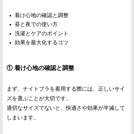
着け心地の確認と調整
昼と夜での使い方
洗濯とケアのポイント
効果を最大化するコツ
① 着け心地の確認と調整
まず、ナイトブラを着用する際には、正しいサイ
ズを選ぶことが大切です。
適切なサイズでないと、快適さや効果が半減して
しまいます。