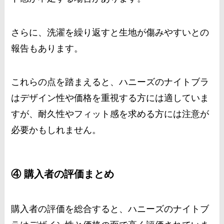
さらに、洗濯を繰り返すと生地が傷みやすいとの
報告もあります。
これらの点を踏まえると、ハニーズのナイトブラ
はデザイン性や価格を重視する方には適していま
すが、耐久性やフィット感を求める方には注意が
必要かもしれません。
④ 購入者の評価まとめ
購入者の評価を総合すると、ハニーズのナイトブ