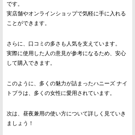
です。
実店舗やオンラインショップで気軽に手に入れる
ことができます。
さらに、口コミの多さも人気を支えています。
実際に使用した人の意見が参考になるため、安心
して購入できます。
このように、多くの魅力が詰まったハニーズ ナイ
トブラは、多くの女性に愛用されています。
次は、昼夜兼用の使い方について詳しく見ていき
ましょう！