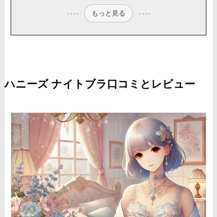
もっと見る
ハニーズ ナイトブラ口コミとレビュー