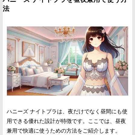
法
ハニーズ ナイトブラは、夜だけでなく昼間にも使
用できる優れた設計が特徴です。ここでは、昼夜
兼用で快適に使うための方法をご紹介します。