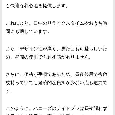
も快適な着心地を提供します。
これにより、日中のリラックスタイムやおうち時
間にも適しています。
また、デザイン性が高く、見た目も可愛らしいた
め、昼間の使用でも違和感がありません。
さらに、価格が手頃であるため、昼夜兼用で複数
枚持っていても経済的な負担が少ない点も魅力で
す。
このように、ハニーズのナイトブラは昼夜問わず