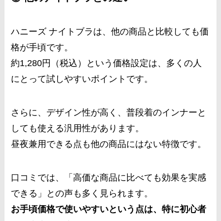
ハニーズ ナイトブラは、他の商品と比較しても価
格が手頃です。
約1,280円（税込）という価格設定は、多くの人
にとって試しやすいポイントです。
さらに、デザイン性が高く、普段着のインナーと
しても使える汎用性があります。
昼夜兼用できる点も他の商品にはない特徴です。
口コミでは、「高価な商品に比べても効果を実感
できる」との声も多く見られます。
お手頃価格で使いやすいという点は、特に初心者