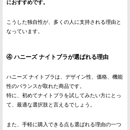
におすすめです。
こうした独自性が、多くの人に支持される理由と
なっています。
④ ハニーズ ナイトブラが選ばれる理由
ハニーズ ナイトブラは、デザイン性、価格、機能
性のバランスが取れた商品です。
特に、初めてナイトブラを試してみたい方にとっ
て、最適な選択肢と言えるでしょう。
また、手軽に購入できる点も選ばれる理由の一つ