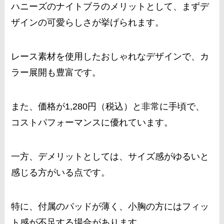
ハニーズのナイトブラのメリットとして、まずデ
ザインの可愛らしさが挙げられます。
レース素材を使用したおしゃれなデザインで、カ
ラー展開も豊富です。
また、価格が1,280円（税込）と非常に手頃で、
コストパフォーマンスに優れています。
一方、デメリットとしては、サイズ感がゆるいと
感じる方がいる点です。
特に、付属のパッドが薄く、小胸の方にはフィッ
ト感が不足する場合があります。