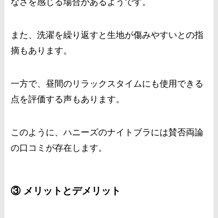
なさを感じる場合があるようです。
また、洗濯を繰り返すと生地が傷みやすいとの指
摘もあります。
一方で、昼間のリラックスタイムにも使用できる
点を評価する声もあります。
このように、ハニーズのナイトブラには賛否両論
の口コミが存在します。
③ メリットとデメリット