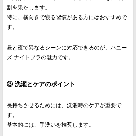
割を果たします。
特に、横向きで寝る習慣がある方にはおすすめで
す。
昼と夜で異なるシーンに対応できるのが、ハニー
ズ ナイトブラの魅力です。
③ 洗濯とケアのポイント
長持ちさせるためには、洗濯時のケアが重要で
す。
基本的には、手洗いを推奨します。