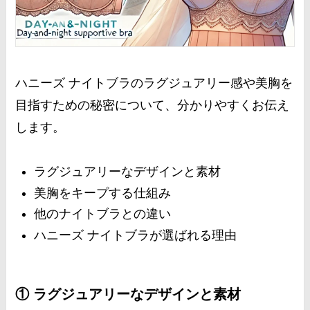
ハニーズ ナイトブラのラグジュアリー感や美胸を
目指すための秘密について、分かりやすくお伝え
します。
ラグジュアリーなデザインと素材
美胸をキープする仕組み
他のナイトブラとの違い
ハニーズ ナイトブラが選ばれる理由
① ラグジュアリーなデザインと素材