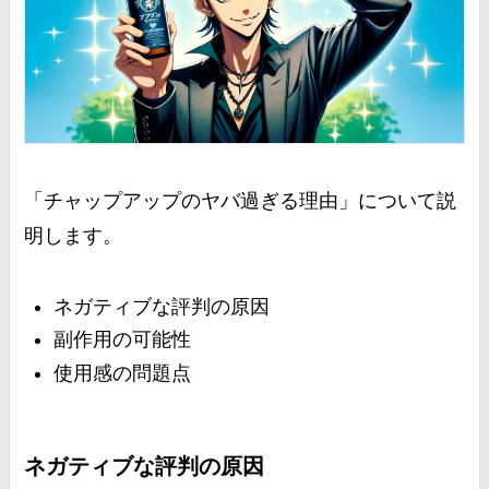
「チャップアップのヤバ過ぎる理由」について説
明します。
ネガティブな評判の原因
副作用の可能性
使用感の問題点
ネガティブな評判の原因