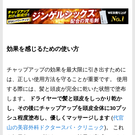
効果を感じるための使い方
チャップアップの効果を最大限に引き出すために
は、正しい使用方法を守ることが重要です。 使用
する際には、髪と頭皮が完全に乾いた状態で塗布
します。
ドライヤーで髪と頭皮をしっかり乾か
し、その後にチャップアップを頭皮全体に30プッ
シュ程度塗布し、優しくマッサージします
​ (
代官
山の美容外科ドクタースパ・クリニック
)​。 これ