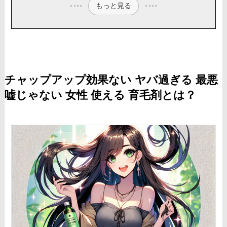
もっと見る
チャップアップ効果ない ヤバ過ぎる 最悪
嘘じゃない 女性 使える 育毛剤とは？