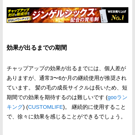
効果が出るまでの期間
チャップアップの効果が出るまでには、個人差が
ありますが、通常3〜6か月の継続使用が推奨され
ています。 髪の毛の成長サイクルは長いため、短
期間での効果を期待するのは難しいです​ (
gooラン
キング
)​​ (
CUSTOMLIFE
)​。 継続的に使用すること
で、徐々に効果を感じることができるでしょう。