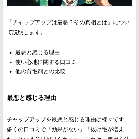
「チャップアップは最悪？その真相とは」につい
て説明します。
最悪と感じる理由
使い心地に関する口コミ
他の育毛剤との比較
最悪と感じる理由
チャップアップを最悪と感じる理由は様々です。
多くの口コミで「効果がない」「抜け毛が増え