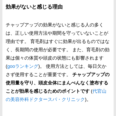
効果がないと感じる理由
チャップアップの効果がないと感じる人の多く
は、正しい使用方法や期間を守っていないことが
理由です。 育毛剤はすぐに効果が出るものではな
く、長期間の使用が必要です。 また、育毛剤の効
果は個々の体質や頭皮の状態にも影響されます​
(
gooランキング
)​。 使用方法としては、毎日欠か
さず使用することが重要です。
チャップアップの
使用量を守り、頭皮全体にまんべんなく塗布する
ことが効果を感じるためのポイントです
​ (
代官山
の美容外科ドクタースパ・クリニック
)​。