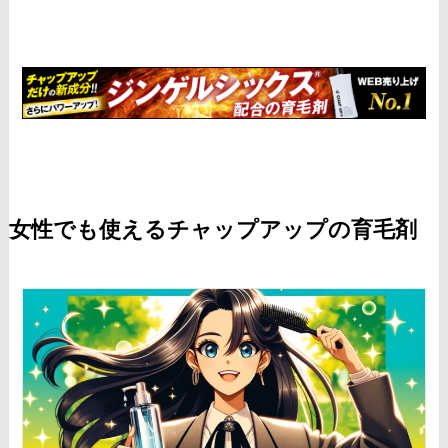
女性でも使えるチャップアップの育毛剤