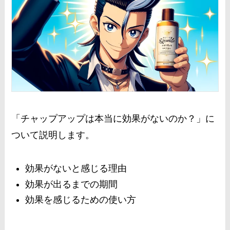
「チャップアップは本当に効果がないのか？」に
ついて説明します。
効果がないと感じる理由
効果が出るまでの期間
効果を感じるための使い方