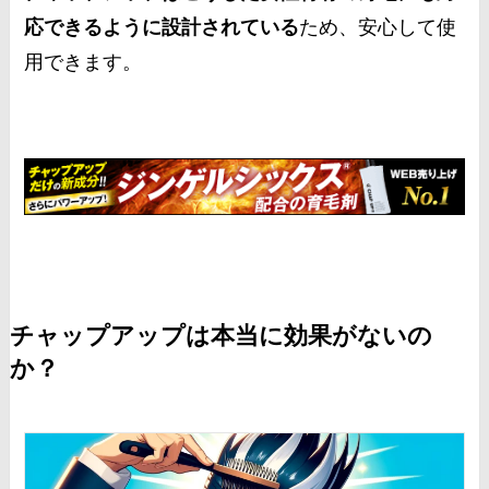
応できるように設計されている
ため、安心して使
用できます。
チャップアップは本当に効果がないの
か？