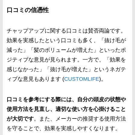
口コミの信憑性
チャップアップに関する口コミは賛否両論です。
効果を実感したという口コミも多く、「抜け毛が
減った」「髪のボリュームが増えた」といったポ
ジティブな意見が見られます。一方で、「効果を
感じなかった」「抜け毛が増えた」というネガテ
ィブな意見もあります​ (
CUSTOMLIFE
)​。
口コミを参考にする際には、自分の頭皮の状態や
使用方法を見直し、適切な使い方を心掛けること
が大切です
。また、メーカーの推奨する使用方法
を守ることで、効果を実感しやすくなります。