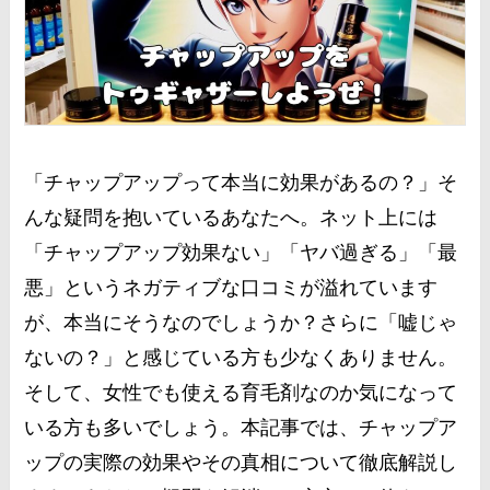
「チャップアップって本当に効果があるの？」そ
んな疑問を抱いているあなたへ。ネット上には
「チャップアップ効果ない」「ヤバ過ぎる」「最
悪」というネガティブな口コミが溢れています
が、本当にそうなのでしょうか？さらに「嘘じゃ
ないの？」と感じている方も少なくありません。
そして、女性でも使える育毛剤なのか気になって
いる方も多いでしょう。本記事では、チャップア
ップの実際の効果やその真相について徹底解説し