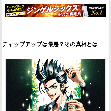
チャップアップは最悪？その真相とは