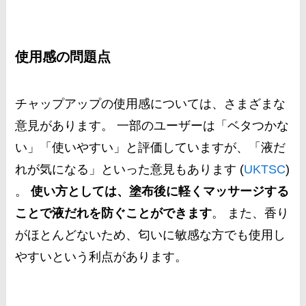
使用感の問題点
チャップアップの使用感については、さまざまな
意見があります。 一部のユーザーは「ベタつかな
い」「使いやすい」と評価していますが、「液だ
れが気になる」といった意見もあります​ (
UKTSC
)​
。
使い方としては、塗布後に軽くマッサージする
ことで液だれを防ぐことができます
。 また、香り
がほとんどないため、匂いに敏感な方でも使用し
やすいという利点があります。