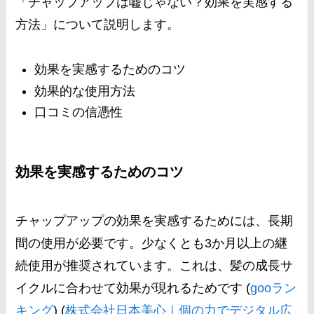
「チャップアップは嘘じゃない？効果を実感する
方法」について説明します。
効果を実感するためのコツ
効果的な使用方法
口コミの信憑性
効果を実感するためのコツ
チャップアップの効果を実感するためには、長期
間の使用が必要です。少なくとも3か月以上の継
続使用が推奨されています。これは、髪の成長サ
イクルに合わせて効果が現れるためです​ (
gooラン
キング
)​​ (
株式会社日本美心｜個の力でデジタル広