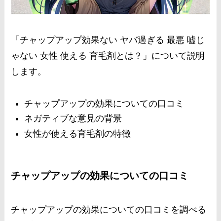
「チャップアップ効果ない ヤバ過ぎる 最悪 嘘じ
ゃない 女性 使える 育毛剤とは？」について説明
します。
チャップアップの効果についての口コミ
ネガティブな意見の背景
女性が使える育毛剤の特徴
チャップアップの効果についての口コミ
チャップアップの効果についての口コミを調べる