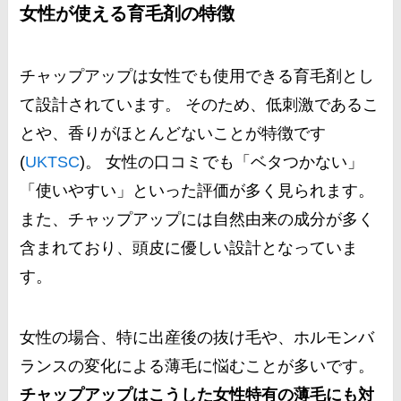
女性が使える育毛剤の特徴
チャップアップは女性でも使用できる育毛剤とし
て設計されています。 そのため、低刺激であるこ
とや、香りがほとんどないことが特徴です​
(
UKTSC
)​。 女性の口コミでも「ベタつかない」
「使いやすい」といった評価が多く見られます。
また、チャップアップには自然由来の成分が多く
含まれており、頭皮に優しい設計となっていま
す。
女性の場合、特に出産後の抜け毛や、ホルモンバ
ランスの変化による薄毛に悩むことが多いです。
チャップアップはこうした女性特有の薄毛にも対