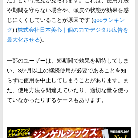
た」という意見が見られます。これは、使用方法
や期間を守らない場合や、頭皮の状態が効果を感
じにくくしていることが原因です​ (
gooランキン
グ
)​​ (
株式会社日本美心｜個の力でデジタル広告を
最大化させる
)​。
一部のユーザーは、短期間で効果を期待してしま
い、3か月以上の継続使用が必要であることを知
らずに使用を中止してしまうことがあります。ま
た、使用方法を間違えていたり、適切な量を使っ
ていなかったりするケースもあります。