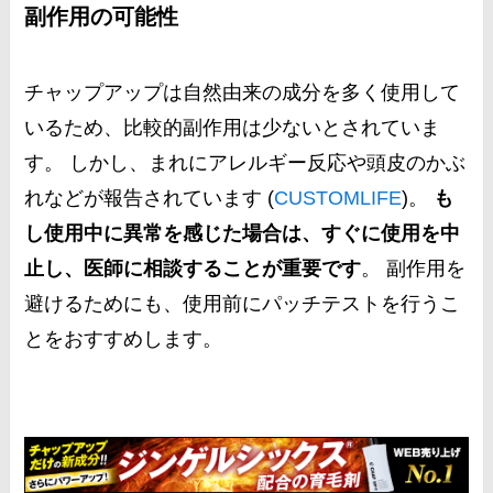
副作用の可能性
チャップアップは自然由来の成分を多く使用して
いるため、比較的副作用は少ないとされていま
す。 しかし、まれにアレルギー反応や頭皮のかぶ
れなどが報告されています​ (
CUSTOMLIFE
)​。
も
し使用中に異常を感じた場合は、すぐに使用を中
止し、医師に相談することが重要です
。 副作用を
避けるためにも、使用前にパッチテストを行うこ
とをおすすめします。