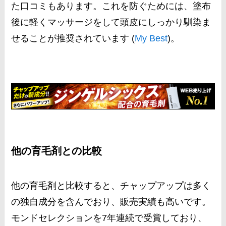
た口コミもあります。これを防ぐためには、塗布
後に軽くマッサージをして頭皮にしっかり馴染ま
せることが推奨されています​ (
My Best
)​。
他の育毛剤との比較
他の育毛剤と比較すると、チャップアップは多く
の独自成分を含んでおり、販売実績も高いです。
モンドセレクションを7年連続で受賞しており、