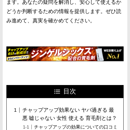
ます。あなたの疑問を解消し、安心して使えるか
どうか判断するための情報を提供します。ぜひ読
み進めて、真実を確かめてください。
目次
チャップアップ効果ない ヤバ過ぎる 最
悪 嘘じゃない 女性 使える 育毛剤とは？
チャップアップの効果についての口コミ