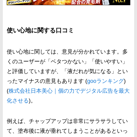
使い心地に関する口コミ
使い心地に関しては、意見が分かれています。多
くのユーザーが「ベタつかない」「使いやすい」
と評価していますが、「液だれが気になる」とい
ったマイナスの意見もあります​ (
gooランキング
)​​
(
株式会社日本美心｜個の力でデジタル広告を最大
化させる
)​。
例えば、チャップアップは非常にサラサラしてい
て、塗布後に液が垂れてしまうことがあるといっ