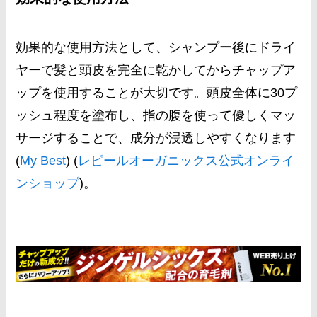
効果的な使用方法として、シャンプー後にドライ
ヤーで髪と頭皮を完全に乾かしてからチャップア
ップを使用することが大切です。頭皮全体に30プ
ッシュ程度を塗布し、指の腹を使って優しくマッ
サージすることで、成分が浸透しやすくなります​
(
My Best
)​​ (
レピールオーガニックス公式オンライ
ンショップ
)​。