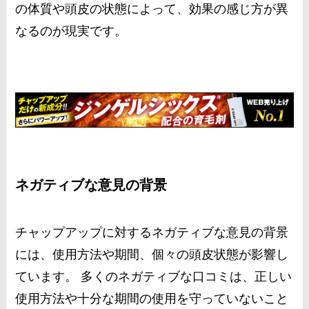
の体質や頭皮の状態によって、効果の感じ方が異
なるのが現実です。
ネガティブな意見の背景
チャップアップに対するネガティブな意見の背景
には、使用方法や期間、個々の頭皮状態が影響し
ています。 多くのネガティブな口コミは、正しい
使用方法や十分な期間の使用を守っていないこと