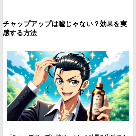
チャップアップは嘘じゃない？効果を実
感する方法