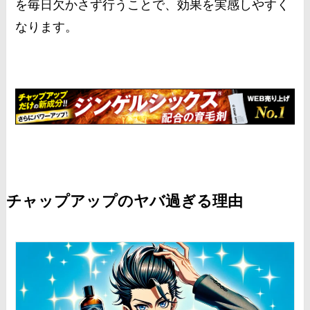
を毎日欠かさず行うことで、効果を実感しやすく
なります。
チャップアップのヤバ過ぎる理由