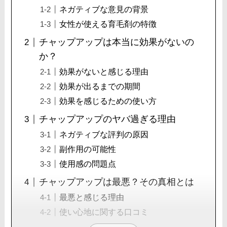
ネガティブな意見の背景
女性が使える育毛剤の特徴
チャップアップは本当に効果がないの
か？
効果がないと感じる理由
効果が出るまでの期間
効果を感じるための使い方
チャップアップのヤバ過ぎる理由
ネガティブな評判の原因
副作用の可能性
使用感の問題点
チャップアップは最悪？その真相とは
最悪と感じる理由
使い心地に関する口コミ