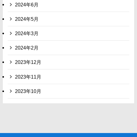
2024年6月
2024年5月
2024年3月
2024年2月
2023年12月
2023年11月
2023年10月