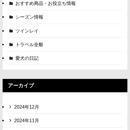
おすすめ商品・お役立ち情報
シーズン情報
ツインレイ
トラベル全般
愛犬の日記
アーカイブ
2024年12月
2024年11月