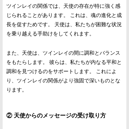
ツインレイの関係では、天使の存在が特に強く感
じられることがあります。 これは、魂の進化と成
長を促すためです。 天使は、私たちが困難な状況
を乗り越える手助けをしてくれます。
また、天使は、ツインレイの間に調和とバランス
をもたらします。 彼らは、私たちが内なる平和と
調和を見つけるのをサポートします。 これによ
り、ツインレイの関係がより強固で深いものとな
ります。
② 天使からのメッセージの受け取り方