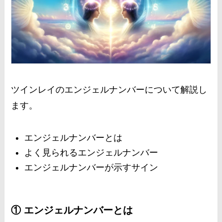
ツインレイのエンジェルナンバーについて解説し
ます。
エンジェルナンバーとは
よく見られるエンジェルナンバー
エンジェルナンバーが示すサイン
① エンジェルナンバーとは