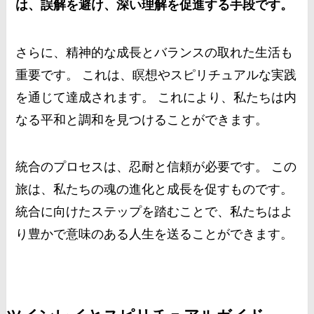
は、誤解を避け、深い理解を促進する手段です。
さらに、精神的な成長とバランスの取れた生活も
重要です。 これは、瞑想やスピリチュアルな実践
を通じて達成されます。 これにより、私たちは内
なる平和と調和を見つけることができます。
統合のプロセスは、忍耐と信頼が必要です。 この
旅は、私たちの魂の進化と成長を促すものです。
統合に向けたステップを踏むことで、私たちはよ
り豊かで意味のある人生を送ることができます。