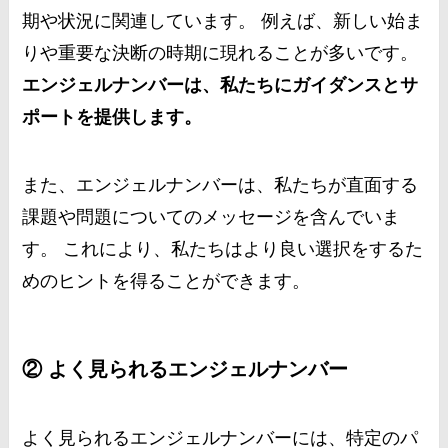
期や状況に関連しています。 例えば、新しい始ま
りや重要な決断の時期に現れることが多いです。
エンジェルナンバーは、私たちにガイダンスとサ
ポートを提供します。
また、エンジェルナンバーは、私たちが直面する
課題や問題についてのメッセージを含んでいま
す。 これにより、私たちはより良い選択をするた
めのヒントを得ることができます。
② よく見られるエンジェルナンバー
よく見られるエンジェルナンバーには、特定のパ