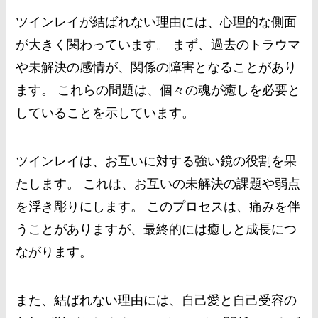
ツインレイが結ばれない理由には、心理的な側面
が大きく関わっています。 まず、過去のトラウマ
や未解決の感情が、関係の障害となることがあり
ます。 これらの問題は、個々の魂が癒しを必要と
していることを示しています。
ツインレイは、お互いに対する強い鏡の役割を果
たします。 これは、お互いの未解決の課題や弱点
を浮き彫りにします。 このプロセスは、痛みを伴
うことがありますが、最終的には癒しと成長につ
ながります。
また、結ばれない理由には、自己愛と自己受容の