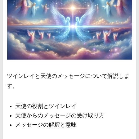
ツインレイと天使のメッセージについて解説しま
す。
天使の役割とツインレイ
天使からのメッセージの受け取り方
メッセージの解釈と意味