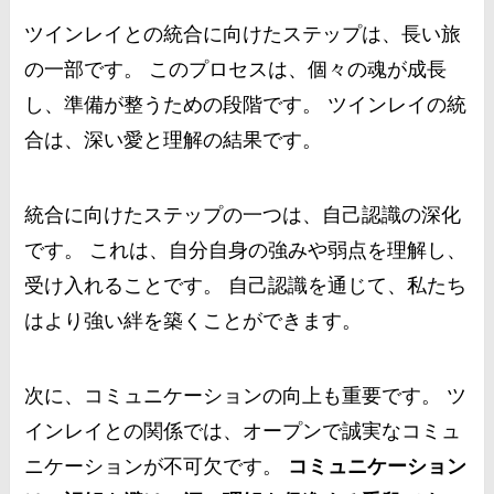
ツインレイとの統合に向けたステップは、長い旅
の一部です。 このプロセスは、個々の魂が成長
し、準備が整うための段階です。 ツインレイの統
合は、深い愛と理解の結果です。
統合に向けたステップの一つは、自己認識の深化
です。 これは、自分自身の強みや弱点を理解し、
受け入れることです。 自己認識を通じて、私たち
はより強い絆を築くことができます。
次に、コミュニケーションの向上も重要です。 ツ
インレイとの関係では、オープンで誠実なコミュ
ニケーションが不可欠です。
コミュニケーション