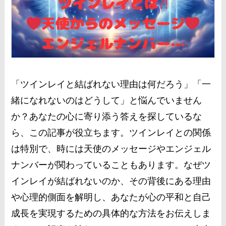
「ツインレイと結ばれない理由は何だろう」「一
緒になれないのはどうして」と悩んでいません
か？あなたの心に寄り添う答えを探しているな
ら、この記事が役立ちます。ツインレイとの関係
は特別で、時には天使のメッセージやエンジェル
ナンバーが関わっていることもあります。なぜツ
インレイが結ばれないのか、その背後にある理由
や心理的側面を解明し、あなたが心の平和と自己
成長を実現するための具体的な方法をお伝えしま