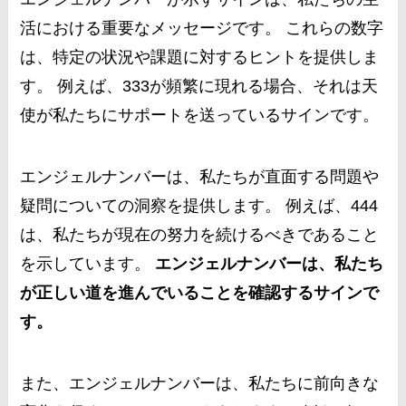
活における重要なメッセージです。 これらの数字
は、特定の状況や課題に対するヒントを提供しま
す。 例えば、333が頻繁に現れる場合、それは天
使が私たちにサポートを送っているサインです。
エンジェルナンバーは、私たちが直面する問題や
疑問についての洞察を提供します。 例えば、444
は、私たちが現在の努力を続けるべきであること
を示しています。
エンジェルナンバーは、私たち
が正しい道を進んでいることを確認するサインで
す。
また、エンジェルナンバーは、私たちに前向きな