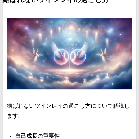
結ばれないツインレイの過ごし方について解説し
ます。
自己成長の重要性