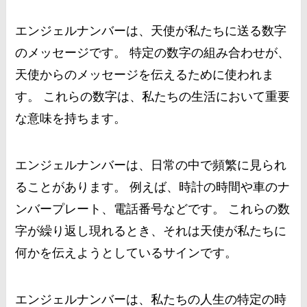
エンジェルナンバーは、天使が私たちに送る数字
のメッセージです。 特定の数字の組み合わせが、
天使からのメッセージを伝えるために使われま
す。 これらの数字は、私たちの生活において重要
な意味を持ちます。
エンジェルナンバーは、日常の中で頻繁に見られ
ることがあります。 例えば、時計の時間や車のナ
ンバープレート、電話番号などです。 これらの数
字が繰り返し現れるとき、それは天使が私たちに
何かを伝えようとしているサインです。
エンジェルナンバーは、私たちの人生の特定の時