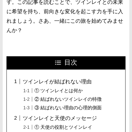
す。この記事を読むことで、ツインレイとの未来
に希望を持ち、前向きな変化を起こす力を手に入
れましょう。さあ、一緒にこの旅を始めてみませ
んか？
目次
ツインレイが結ばれない理由
① ツインレイとは何か
② 結ばれないツインレイの特徴
③ 結ばれない理由の心理的側面
ツインレイと天使のメッセージ
① 天使の役割とツインレイ