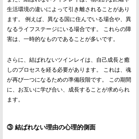
生活環境の違いによって引き離されることがあり
ます。 例えば、異なる国に住んでいる場合や、異
なるライフステージにいる場合です。 これらの障
害は、一時的なものであることが多いです。
さらに、結ばれないツインレイは、自己成長と癒
しのプロセスを経る必要があります。 これは、魂
が再び一つになるための準備段階です。 この期間
に、お互いに学び合い、成長することが求められ
ます。
③ 結ばれない理由の心理的側面