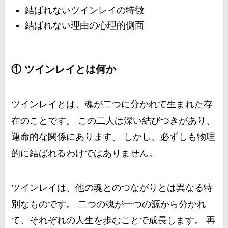
結ばれないツインレイの特徴
結ばれない理由の心理的側面
① ツインレイとは何か
ツインレイとは、魂が二つに分かれて生まれた存
在のことです。 この二人は深い結びつきがあり、
運命的な関係にあります。 しかし、必ずしも物理
的に結ばれるわけではありません。
ツインレイは、他の魂とのつながりとは異なる特
別なものです。 二つの魂が一つの源から分かれ
て、それぞれの人生を歩むことで成長します。 再