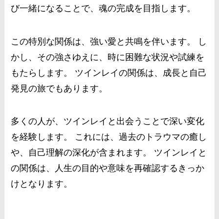
び一緒になることで、魂の完成を目指します。
この特別な関係は、強い愛と共鳴を伴います。 し
かし、その強さゆえに、時に困難な状況や試練を
もたらします。 ツインレイの関係は、成長と自己
発見の旅でもあります。
多くの人が、ツインレイと出会うことで深い変化
を経験します。 これには、過去のトラウマの癒し
や、自己理解の深化が含まれます。 ツインレイと
の関係は、人生の目的や意味を再確認するきっか
けとなります。