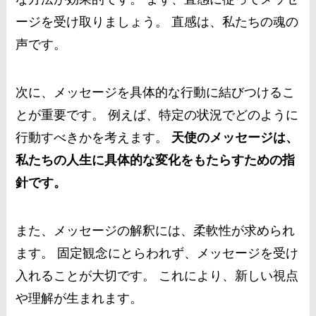
ージを受け取りましょう。 直感は、私たちの魂の
声です。
次に、メッセージを具体的な行動に結びつけるこ
とが重要です。 例えば、特定の状況でどのように
行動すべきかを考えます。
天使のメッセージは、
私たちの人生に具体的な変化をもたらすための指
針です。
また、メッセージの解釈には、柔軟性が求められ
ます。 固定観念にとらわれず、メッセージを受け
入れることが大切です。 これにより、新しい視点
や理解が生まれます。