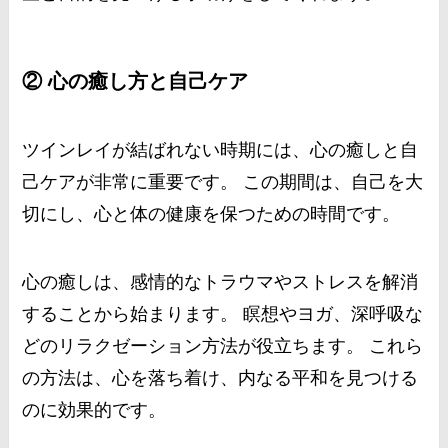
② 心の癒し方と自己ケア
ツインレイが結ばれない時期には、心の癒しと自
己ケアが非常に重要です。 この期間は、自己を大
切にし、心と体の健康を保つための時間です。
心の癒しは、感情的なトラウマやストレスを解消
することから始まります。 瞑想やヨガ、深呼吸な
どのリラクゼーション方法が役立ちます。 これら
の方法は、心を落ち着け、内なる平和を見つける
のに効果的です。