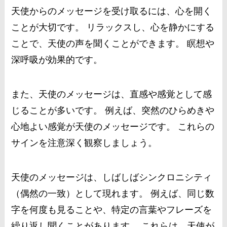
天使からのメッセージを受け取るには、心を開く
ことが大切です。 リラックスし、心を静かにする
ことで、天使の声を聞くことができます。 瞑想や
深呼吸が効果的です。
また、天使のメッセージは、直感や感覚として感
じることが多いです。 例えば、突然のひらめきや
心地よい感覚が天使のメッセージです。 これらの
サインを注意深く観察しましょう。
天使のメッセージは、しばしばシンクロニシティ
（偶然の一致）として現れます。 例えば、同じ数
字を何度も見ることや、特定の言葉やフレーズを
繰り返し聞くことがあります。 これらは、天使が