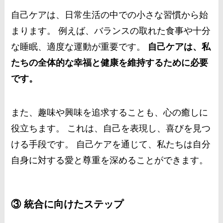
自己ケアは、日常生活の中での小さな習慣から始
まります。 例えば、バランスの取れた食事や十分
な睡眠、適度な運動が重要です。
自己ケアは、私
たちの全体的な幸福と健康を維持するために必要
です。
また、趣味や興味を追求することも、心の癒しに
役立ちます。 これは、自己を表現し、喜びを見つ
ける手段です。 自己ケアを通じて、私たちは自分
自身に対する愛と尊重を深めることができます。
③ 統合に向けたステップ