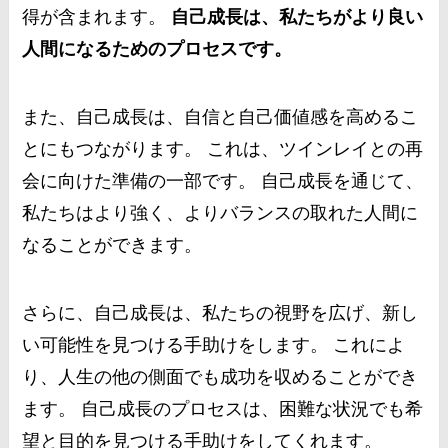
得が含まれます。
自己成長は、私たちがより良い
人間になるためのプロセスです。
また、自己成長は、自信と自己価値感を高めるこ
とにもつながります。 これは、ツインレイとの再
会に向けた準備の一部です。 自己成長を通じて、
私たちはより強く、よりバランスの取れた人間に
なることができます。
さらに、自己成長は、私たちの視野を広げ、新し
い可能性を見つける手助けをします。 これによ
り、人生の他の側面でも成功を収めることができ
ます。 自己成長のプロセスは、困難な状況でも希
望と目的を見つける手助けをしてくれます。