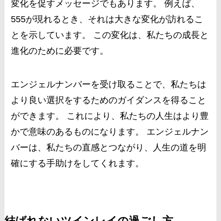
変化を促すメッセージでもあります。 例えば、
555が現れるとき、それは大きな変化が訪れるこ
とを示しています。 この変化は、私たちの成長と
進化のために必要です。
エンジェルナンバーを受け取ることで、私たちは
より良い選択をするためのガイダンスを得ること
ができます。 これにより、私たちの人生はより豊
かで意味のあるものになります。 エンジェルナン
バーは、私たちの直感とつながり、人生の道を明
確にする手助けをしてくれます。
結ばれないツインレイの過ごし方