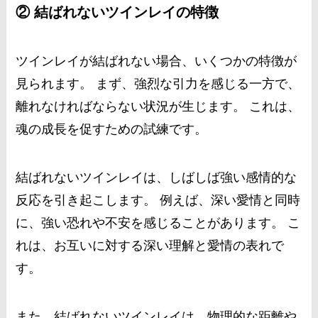
② 結ばれないツインレイの特徴
ツインレイが結ばれない場合、いくつかの特徴が
見られます。 まず、強烈な引力を感じる一方で、
離れなければならない状況が生じます。 これは、
魂の成長を促すための試練です。
結ばれないツインレイは、しばしば強い感情的な
反応を引き起こします。 例えば、深い愛情と同時
に、強い恐れや不安を感じることがあります。 こ
れは、お互いに対する深い理解と愛情の表れで
す。
また、結ばれないツインレイは、物理的な距離や