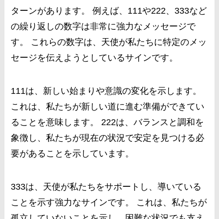
ターンがあります。 例えば、111や222、333など
の繰り返しの数字は非常に強力なメッセージで
す。 これらの数字は、天使が私たちに特定のメッ
セージを伝えようとしているサインです。
111は、新しい始まりや意識の変化を示します。
これは、私たちが新しい道に進む準備ができてい
ることを意味します。 222は、バランスと調和を
象徴し、私たちが現在の状況で安定を見つける必
要があることを示しています。
333は、天使が私たちをサポートし、導いている
ことを示す強力なサインです。 これは、私たちが
孤立していないことを示し、困難な状況でも支え