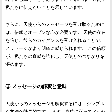
私たちに伝えたいことを示しています。
さらに、天使からのメッセージを受け取るために
は、信頼とオープンな心が必要です。 天使の存在
を信じ、彼らのガイダンスを受け入れることで、
メッセージがより明確に感じられます。 この信頼
が、私たちの直感を強化し、天使とのつながりを
深めます。
③ メッセージの解釈と意味
天使からのメッセージを解釈するには、シンプル
な方法が効果的です。 まず、直感に従ってメッセ