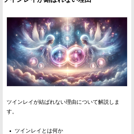
ツインレイが結ばれない理由について解説しま
す。
ツインレイとは何か