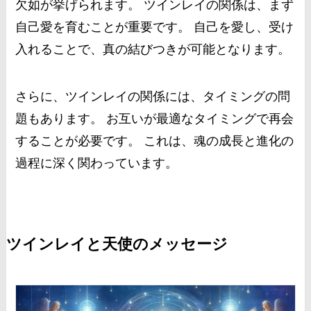
欠如が挙げられます。 ツインレイの関係は、まず
自己愛を育むことが重要です。 自己を愛し、受け
入れることで、真の結びつきが可能となります。
さらに、ツインレイの関係には、タイミングの問
題もあります。 お互いが最適なタイミングで再会
することが必要です。 これは、魂の成長と進化の
過程に深く関わっています。
ツインレイと天使のメッセージ