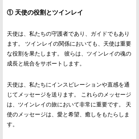
① 天使の役割とツインレイ
天使は、私たちの守護者であり、ガイドでもあり
ます。 ツインレイの関係においても、天使は重要
な役割を果たします。 彼らは、ツインレイの魂の
成長と統合をサポートします。
天使は、私たちにインスピレーションや直感を通
じてメッセージを送ります。 これらのメッセージ
は、ツインレイの旅において非常に重要です。 天
使のメッセージは、愛と希望、癒しをもたらしま
す。