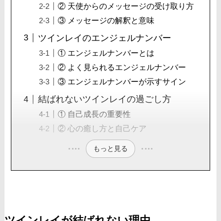
② 天使からのメッセージの受け取り方
③ メッセージの解釈と意味
ツインレイのエンジェルナンバー
① エンジェルナンバーとは
② よく見られるエンジェルナンバー
③ エンジェルナンバーが示すサイン
結ばれないツインレイの過ごし方
① 自己成長の重要性
② 心の癒し方と自己ケア
もっと見る
ツインレイが結ばれない理由