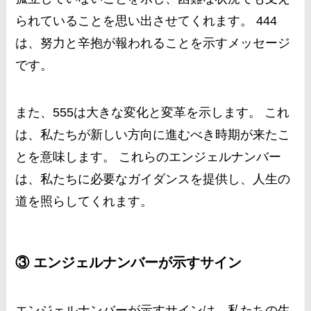
られていることを思い出させてくれます。 444
は、努力と辛抱が報われることを示すメッセージ
です。
また、555は大きな変化と変革を示します。 これ
は、私たちが新しい方向に進むべき時期が来たこ
とを意味します。 これらのエンジェルナンバー
は、私たちに必要なガイダンスを提供し、人生の
道を照らしてくれます。
③ エンジェルナンバーが示すサイン
エンジェルナンバーが示すサインは、私たちの生