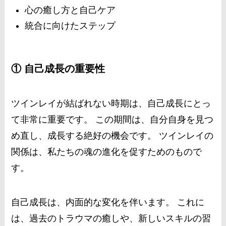
心の癒し方と自己ケア
統合に向けたステップ
① 自己成長の重要性
ツインレイが結ばれない時期は、自己成長にとっ
て非常に重要です。 この期間は、自分自身を見つ
め直し、成長する絶好の機会です。 ツインレイの
関係は、私たちの魂の進化を促すためのもので
す。
自己成長は、内面的な変化を伴います。 これに
は、過去のトラウマの癒しや、新しいスキルの習