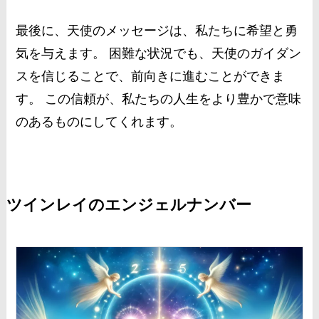
最後に、天使のメッセージは、私たちに希望と勇
気を与えます。 困難な状況でも、天使のガイダン
スを信じることで、前向きに進むことができま
す。 この信頼が、私たちの人生をより豊かで意味
のあるものにしてくれます。
ツインレイのエンジェルナンバー