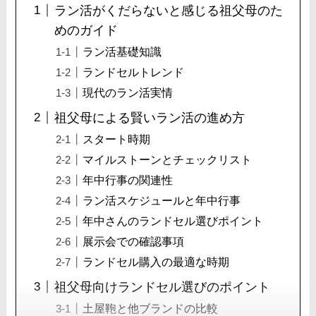
ラン活がくだらないと感じる祖父母のた
めのガイド
ラン活基礎知識
ランドセルトレンド
現代のラン活実情
祖父母による賢いラン活の進め方
スタート時期
マイルストーンとチェックリスト
年中行事の関連性
ラン活スケジュールと年中行事
年中さんのランドセル選びポイント
展示会での確認事項
ランドセル購入の最適な時期
祖父母向けランドセル選びのポイント
土屋鞄と他ブランドの比較