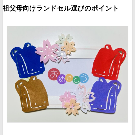
祖父母向けランドセル選びのポイント