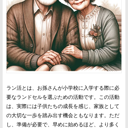
ラン活とは、お孫さんが小学校に入学する際に必
要なランドセルを選ぶための活動です。この活動
は、実際には子供たちの成長を感じ、家族として
の大切な一歩を踏み出す機会ともなります。ただ
し、準備が必要で、早めに始めるほど、より多く