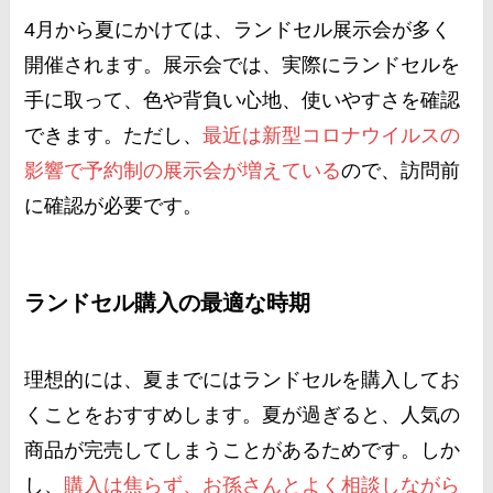
4月から夏にかけては、ランドセル展示会が多く
開催されます。展示会では、実際にランドセルを
手に取って、色や背負い心地、使いやすさを確認
できます。ただし、
最近は新型コロナウイルスの
影響で予約制の展示会が増えている
ので、訪問前
に確認が必要です​
​。
ランドセル購入の最適な時期
理想的には、夏までにはランドセルを購入してお
くことをおすすめします。夏が過ぎると、人気の
商品が完売してしまうことがあるためです。しか
し、
購入は焦らず、お孫さんとよく相談しながら