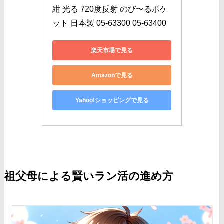
紺 光る 720度反射 のび〜るポケ
ット 日本製 05-63300 05-63400
楽天市場で見る
Amazonで見る
Yahoo!ショッピングで見る
祖父母による賢いラン活の進め方