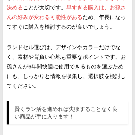
決める
ことが大切です。
早すぎる購入は、お孫さ
んの好みが変わる可能性がある
ため、年長になっ
てすぐに購入を検討するのが良いでしょう​
​。
ランドセル選びは、デザインやカラーだけでな
く、素材や背負い心地も重要なポイントです。お
孫さんが6年間快適に使用できるものを選ぶため
にも、しっかりと情報を収集し、選択肢を検討し
てください。
賢くラン活を進めれば失敗することなく良
い商品が手に入ります！