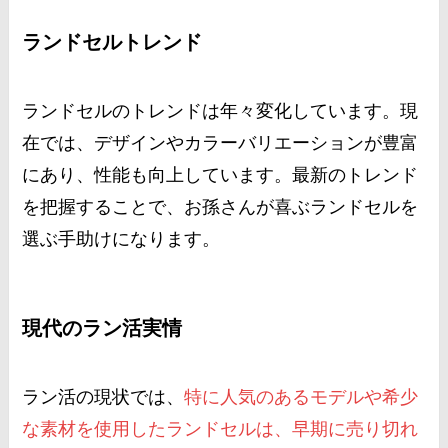
ランドセルトレンド
ランドセルのトレンドは年々変化しています。現
在では、デザインやカラーバリエーションが豊富
にあり、性能も向上しています。最新のトレンド
を把握することで、お孫さんが喜ぶランドセルを
選ぶ手助けになります​
​。
現代のラン活実情
ラン活の現状では、
特に人気のあるモデルや希少
な素材を使用したランドセルは、早期に売り切れ