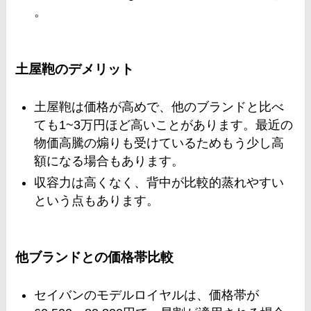
。
土屋鞄のデメリット
土屋鞄は価格が高めで、他のブランドと比べ
ても1~3万円ほど高いことがあります。最近の
物価高騰の煽りも受けているためもう少し高
額になる場合もあります。
収容力は高くなく、背中が比較的蒸れやすい
という点もあります​
​。
他ブランドとの価格帯比較
セイバンのモデルロイヤルは、価格帯が