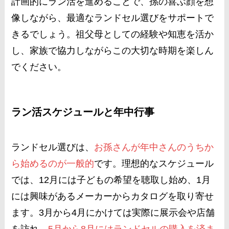
計画的にラン活を進めることで、孫の喜ぶ顔を想
像しながら、最適なランドセル選びをサポートで
きるでしょう。祖父母としての経験や知恵を活か
し、家族で協力しながらこの大切な時期を楽しん
でください。
ラン活スケジュールと年中行事
ランドセル選びは、
お孫さんが年中さんのうちか
ら始めるのが一般的
です。理想的なスケジュール
では、12月には子どもの希望を聴取し始め、1月
には興味があるメーカーからカタログを取り寄せ
ます。3月から4月にかけては実際に展示会や店舗