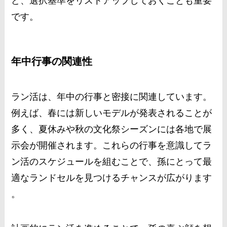
ど、選択基準をリストアップしておくことも重要
です​
​。
年中行事の関連性
ラン活は、年中の行事と密接に関連しています。
例えば、春には新しいモデルが発表されることが
多く、夏休みや秋の文化祭シーズンには各地で展
示会が開催されます。これらの行事を意識してラ
ン活のスケジュールを組むことで、孫にとって最
適なランドセルを見つけるチャンスが広がります​
。