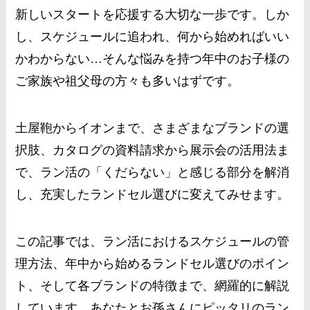
新しいスタートを応援する大切な一歩です。しか
し、スケジュールに追われ、何から始めればいい
かわからない…そんな悩みを持つ年中のお子様の
ご家族や祖父母の方々も多いはずです。
土屋鞄からイオンまで、さまざまなブランドの選
択肢、カタログの資料請求から展示会の活用法ま
で、ラン活の「くだらない」と感じる部分を解消
し、充実したランドセル選びに変えてみせます。
この記事では、ラン活におけるスケジュールの管
理方法、年中から始めるランドセル選びのポイン
ト、そして各ブランドの特徴まで、網羅的に解説
しています。あなたとお孫さんにピッタリのラン