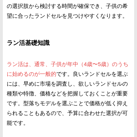
の選択肢から検討する時間が確保でき、子供の希
望に合ったランドセルを見つけやすくなります​
​。
ラン活基礎知識
ラン活は、通常、子供が年中（4歳〜5歳）のうち
に始めるのが一般的
です。良いランドセルを選ぶ
には、早めに市場を調査し、欲しいランドセルの
種類や特徴、価格などを把握しておくことが重要
です。型落ちモデルを選ぶことで価格が低く抑え
られることもあるので、予算に合わせた選択が可
能です​
​。