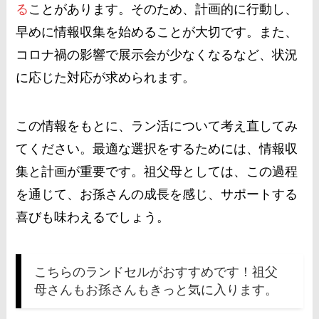
る
ことがあります。そのため、計画的に行動し、
早めに情報収集を始めることが大切です。また、
コロナ禍の影響で展示会が少なくなるなど、状況
に応じた対応が求められます​
​。
この情報をもとに、ラン活について考え直してみ
てください。最適な選択をするためには、情報収
集と計画が重要です。祖父母としては、この過程
を通じて、お孫さんの成長を感じ、サポートする
喜びも味わえるでしょう。
こちらのランドセルがおすすめです！祖父
母さんもお孫さんもきっと気に入ります。