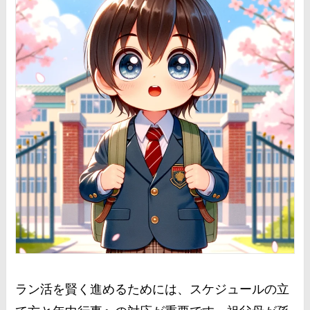
ラン活を賢く進めるためには、スケジュールの立