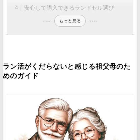
安心して購入できるランドセル選び
もっと見る
ラン活がくだらないと感じる祖父母のた
めのガイド