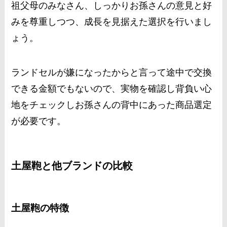
祖父母のみなさん、しっかりお孫さんの意見と好
みを尊重しつつ、成長を見据えた選択を行いまし
ょう。
ランドセルが嫌になったからと言って途中で交換
できる金額でもないので、実物を確認し背負い心
地をチェックしお孫さんの背中にあった商品選定
が必要です。
土屋鞄と他ブランドの比較
土屋鞄の特徴