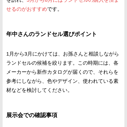
を訪れ、
5月から8月にはランドセルの購入を済ま
せるのがおすすめ
です​
​。
年中さんのランドセル選びポイント
1月から3月にかけては、お孫さんと相談しながら
ランドセルの候補を絞ります。この時期には、各
メーカーから新作カタログが届くので、それらを
参考にしながら、色やデザイン、使われている素
材などを検討してください​
​。
展示会での確認事項