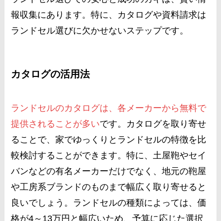
報収集にあります。特に、カタログや資料請求は
ランドセル選びに欠かせないステップです。
カタログの活用法
ランドセルのカタログは、各メーカーから無料で
提供されることが多い
です。カタログを取り寄せ
ることで、家でゆっくりとランドセルの特徴を比
較検討することができます。特に、土屋鞄やセイ
バンなどの有名メーカーだけでなく、地元の鞄屋
や工房系ブランドのものまで幅広く取り寄せると
良いでしょう。ランドセルの種類によっては、価
格が4～13万円と幅広いため、予算に応じた選択