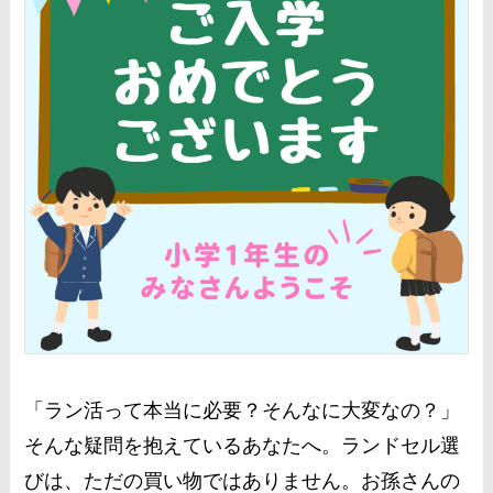
「ラン活って本当に必要？そんなに大変なの？」
そんな疑問を抱えているあなたへ。ランドセル選
びは、ただの買い物ではありません。お孫さんの