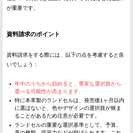
が重要です​
​。
資料請求のポイント
資料請求をする際には、以下の点を考慮すると良
いでしょう：
年中のうちから始めると、豊富な選択肢から
選べる可能性が高まります。
特に本革製のランドセルは、発売後1ヶ月以内
に選ばないと、色やデザインの選択肢が狭ま
ることがあるため注意が必要です。
ランドセルの重要な選択基準として、予算、
革の種類、収容力などが挙げられます。これ