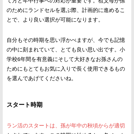
て方と年中行事への対応が重要です。祖父母が孫
のためにランドセルを選ぶ際、計画的に進めるこ
とで、より良い選択が可能になります。
自分もその時期を思い浮かべますが、今でも記憶
の中に刻まれていて、とても良い思い出です。小
学校6年間を有意義にそして大好きなお孫さんの
ためにもとてもお気に入りで長く使用できるもの
を選んであげてくださいね。
スタート時期
ラン活のスタートは、孫が年中の秋頃からが適切