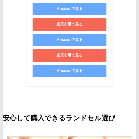
Amazonで見る
楽天市場で見る
Amazonで見る
楽天市場で見る
Amazonで見る
安心して購入できるランドセル選び