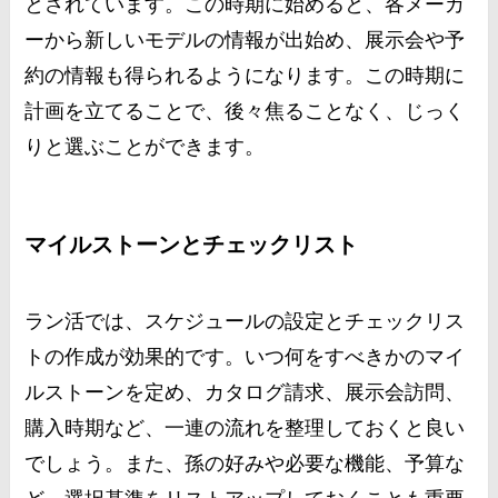
とされています。この時期に始めると、各メーカ
ーから新しいモデルの情報が出始め、展示会や予
約の情報も得られるようになります。この時期に
計画を立てることで、後々焦ることなく、じっく
りと選ぶことができます​
​。
マイルストーンとチェックリスト
ラン活では、スケジュールの設定とチェックリス
トの作成が効果的です。いつ何をすべきかのマイ
ルストーンを定め、カタログ請求、展示会訪問、
購入時期など、一連の流れを整理しておくと良い
でしょう。また、孫の好みや必要な機能、予算な