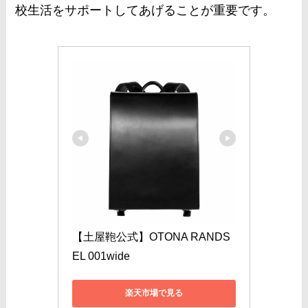
校生活をサポートしてあげることが重要です。
【土屋鞄公式】OTONA RANDS
EL 001wide
楽天市場で見る