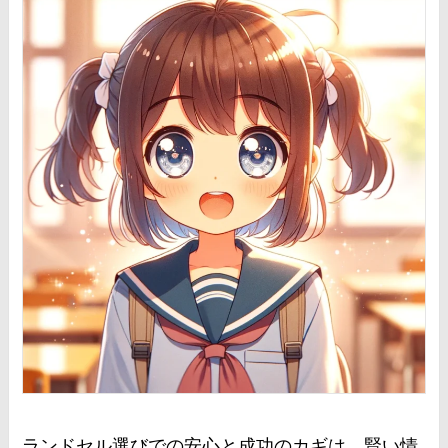
ランドセル選びでの安心と成功のカギは、賢い情