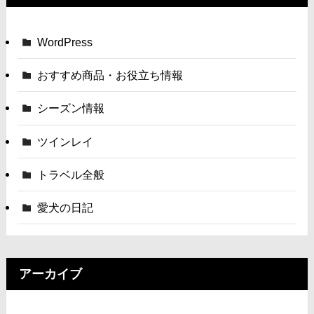
WordPress
おすすめ商品・お役立ち情報
シーズン情報
ツインレイ
トラベル全般
愛犬の日記
アーカイブ