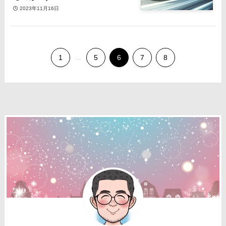
2023年11月16日
1
...
5
6
7
8