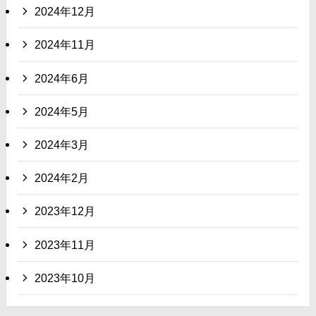
2024年12月
2024年11月
2024年6月
2024年5月
2024年3月
2024年2月
2023年12月
2023年11月
2023年10月