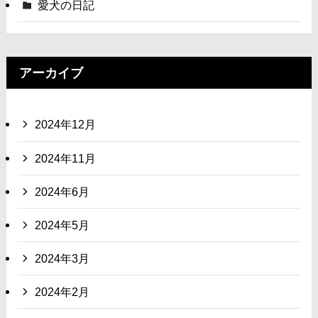
愛犬の日記
アーカイブ
2024年12月
2024年11月
2024年6月
2024年5月
2024年3月
2024年2月