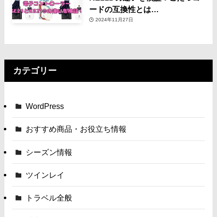
ードの互換性とは…
2024年11月27日
カテゴリー
WordPress
おすすめ商品・お役立ち情報
シーズン情報
ツインレイ
トラベル全般