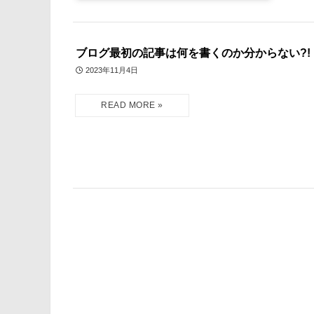
ブログ最初の記事は何を書くのか分からない?!
2023年11月4日