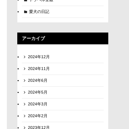
愛犬の日記
アーカイブ
2024年12月
2024年11月
2024年6月
2024年5月
2024年3月
2024年2月
2023年12月