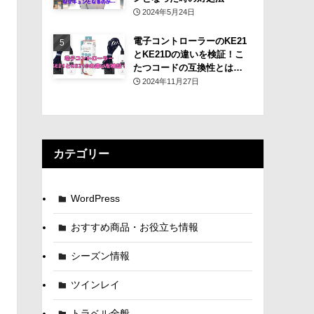
2024年5月24日
電子コントローラーのKE21
とKE21Dの違いを検証！こ
たつコードの互換性とは…
2024年11月27日
カテゴリー
WordPress
おすすめ商品・お役立ち情報
シーズン情報
ツインレイ
トラベル全般