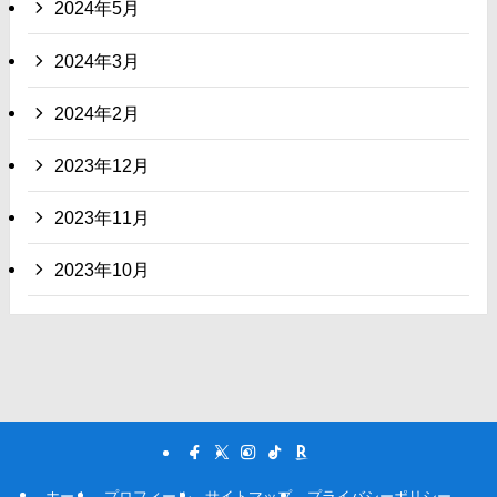
2024年5月
2024年3月
2024年2月
2023年12月
2023年11月
2023年10月
ホーム
プロフィール
サイトマップ
プライバシーポリシー