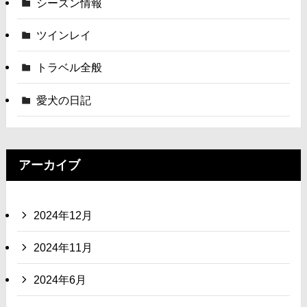
シーズン情報
ツインレイ
トラベル全般
愛犬の日記
アーカイブ
2024年12月
2024年11月
2024年6月