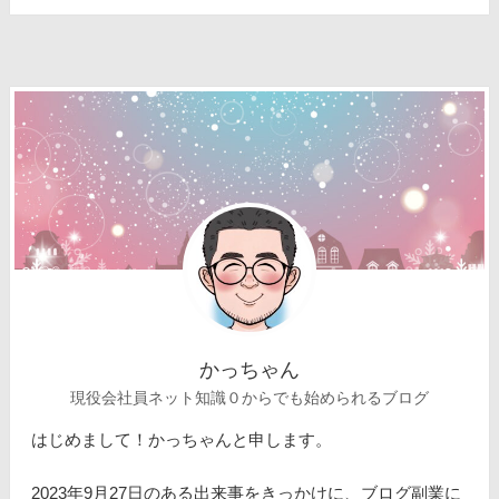
かっちゃん
現役会社員ネット知識０からでも始められるブログ
はじめまして！かっちゃんと申します。
2023年9月27日のある出来事をきっかけに、ブログ副業に