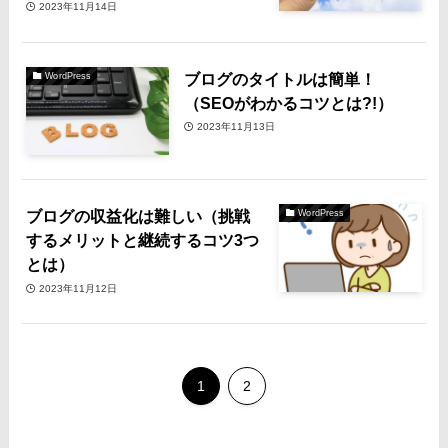
2023年11月14日
ブログのタイトルは簡単！
WordPress
（SEOがわかるコツとは?!）
2023年11月13日
ブログの収益化は難しい（挑戦
WordPress
するメリットと継続するコツ3つ
とは）
2023年11月12日
1
2