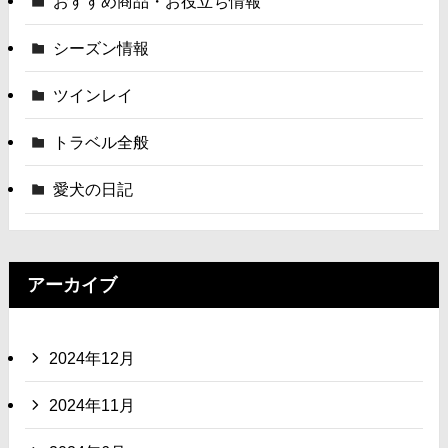
おすすめ商品・お役立ち情報
シーズン情報
ツインレイ
トラベル全般
愛犬の日記
アーカイブ
2024年12月
2024年11月