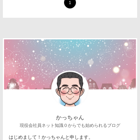
1
かっちゃん
現役会社員ネット知識０からでも始められるブログ
はじめまして！かっちゃんと申します。